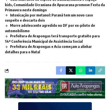
kids, Comunidade Ucraniana de Apucarana promove Festa da
Primavera neste domingo
Intoxicação por metanol: Paraná tem um novo caso
suspeito e descarta dois
Morre adolescente agredido no DF por ex-piloto de
automobilismo
Prefeitura de Arapongas terá transporte gratuito para
14ª Conferência Municipal de Assistência Social
Prefeitura de Arapongas e Acia começam a alinhar
detalhes para o Natal