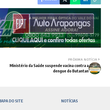
PRÓXIMA NOTÍCIA
Ministério da Saúde suspende vacina contra a
dengue do Butantan
APA DO SITE
NOTÍCIAS