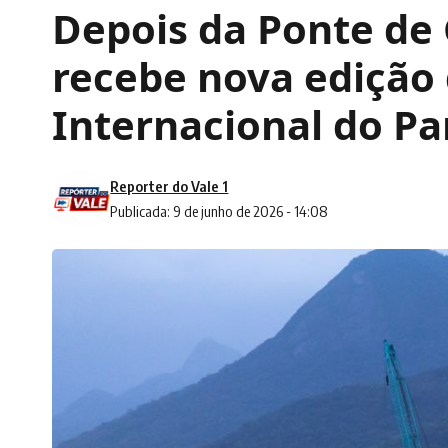
Depois da Ponte de
recebe nova edição
Internacional do P
Reporter do Vale 1
Publicada: 9 de junho de 2026 - 14:08