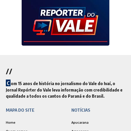
//
C
om 15 anos de história no jornalismo do Vale do Ivaí, o
Jornal Repórter do Vale leva informação com credibilidade e
qualidade a todos os cantos do Paraná e do Brasil.
MAPA DO SITE
NOTÍCIAS
Home
Apucarana