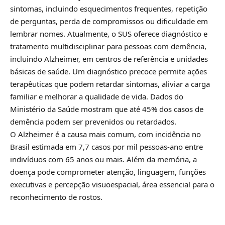
sintomas, incluindo esquecimentos frequentes, repetição
de perguntas, perda de compromissos ou dificuldade em
lembrar nomes. Atualmente, o SUS oferece diagnóstico e
tratamento multidisciplinar para pessoas com demência,
incluindo Alzheimer, em centros de referência e unidades
básicas de saúde. Um diagnóstico precoce permite ações
terapêuticas que podem retardar sintomas, aliviar a carga
familiar e melhorar a qualidade de vida. Dados do
Ministério da Saúde mostram que até 45% dos casos de
demência podem ser prevenidos ou retardados.
O Alzheimer é a causa mais comum, com incidência no
Brasil estimada em 7,7 casos por mil pessoas-ano entre
indivíduos com 65 anos ou mais. Além da memória, a
doença pode comprometer atenção, linguagem, funções
executivas e percepção visuoespacial, área essencial para o
reconhecimento de rostos.