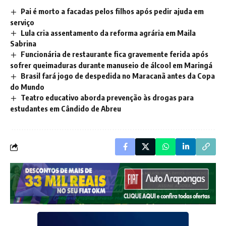
Pai é morto a facadas pelos filhos após pedir ajuda em
serviço
Lula cria assentamento da reforma agrária em Maila
Sabrina
Funcionária de restaurante fica gravemente ferida após
sofrer queimaduras durante manuseio de álcool em Maringá
Brasil fará jogo de despedida no Maracanã antes da Copa
do Mundo
Teatro educativo aborda prevenção às drogas para
estudantes em Cândido de Abreu