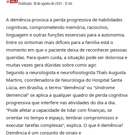
Publicada: 18 de agosto de 2025 - 12:46
A demência provoca a perda progressiva de habilidades
cognitivas, comprometendo memória, raciocínio,
linguagem e outras funções essenciais para a autonomia.
Entre os sintomas mais difíceis para a família está o
momento em que o paciente deixa de reconhecer pessoas
queridas. Para quem cuida, a situação pode ser dolorosa e
muitas vezes gera dúvidas sobre como agir.
Segundo a neurologista e neurofisiologista Thaís Augusta
Martins, coordenadora de Neurologia do Hospital Santa
Lúcia, em Brasília, o termo “demência” ou “síndrome
demencial” se aplica a qualquer quadro de perda cognitiva
progressiva que interfere nas atividades do dia a dia.
“Pode afetar a capacidade de lidar com finanças, se
orientar no tempo e espaço, lembrar compromissos e
executar tarefas complexas”, explica. O que é demência?
Demência é um conjunto de sinais e