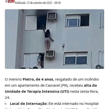
Publicada: 27 de outubro de 2025 - 08:30
O menino
Pietro, de 4 anos
, resgatado de um incêndio
em um apartamento de Cascavel (PR), recebeu
alta da
Unidade de Terapia Intensiva (UTI)
nesta sexta-feira,
24.
Local de Internação:
Ele está internado no Hospital