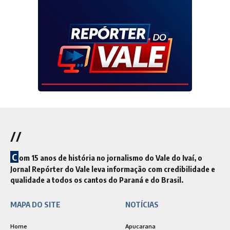
//
C
om 15 anos de história no jornalismo do Vale do Ivaí, o
Jornal Repórter do Vale leva informação com credibilidade e
qualidade a todos os cantos do Paraná e do Brasil.
MAPA DO SITE
NOTÍCIAS
Home
Apucarana