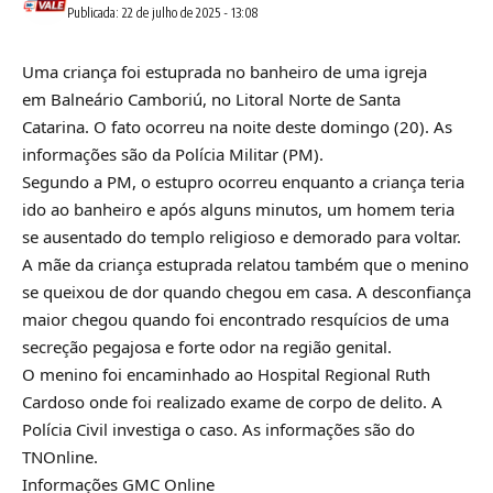
Publicada: 22 de julho de 2025 - 13:08
Uma criança foi estuprada no banheiro de uma igreja
em Balneário Camboriú, no Litoral Norte de Santa
Catarina. O fato ocorreu na noite deste domingo (20). As
informações são da Polícia Militar (PM).
Segundo a PM, o estupro ocorreu enquanto a criança teria
ido ao banheiro e após alguns minutos, um homem teria
se ausentado do templo religioso e demorado para voltar.
A mãe da criança estuprada relatou também que o menino
se queixou de dor quando chegou em casa. A desconfiança
maior chegou quando foi encontrado resquícios de uma
secreção pegajosa e forte odor na região genital.
O menino foi encaminhado ao Hospital Regional Ruth
Cardoso onde foi realizado exame de corpo de delito. A
Polícia Civil investiga o caso. As informações são do
TNOnline.
Informações GMC Online