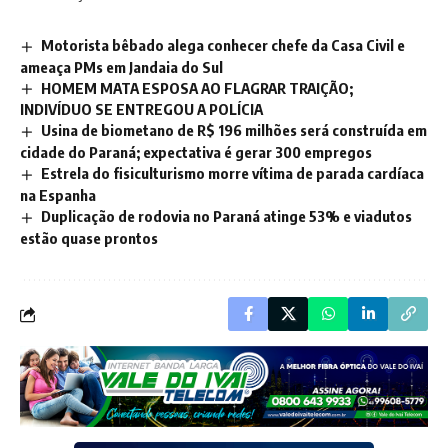
Motorista bêbado alega conhecer chefe da Casa Civil e
ameaça PMs em Jandaia do Sul
HOMEM MATA ESPOSA AO FLAGRAR TRAIÇÃO;
INDIVÍDUO SE ENTREGOU A POLÍCIA
Usina de biometano de R$ 196 milhões será construída em
cidade do Paraná; expectativa é gerar 300 empregos
Estrela do fisiculturismo morre vítima de parada cardíaca
na Espanha
Duplicação de rodovia no Paraná atinge 53% e viadutos
estão quase prontos