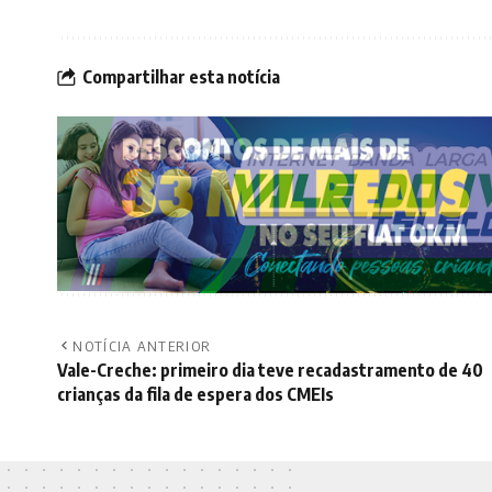
Compartilhar esta notícia
NOTÍCIA ANTERIOR
Vale-Creche: primeiro dia teve recadastramento de 40
crianças da fila de espera dos CMEIs