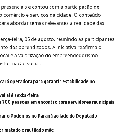
presenciais e contou com a participação de
 comércio e serviços da cidade. O conteúdo
ara abordar temas relevantes à realidade das
erça-feira, 05 de agosto, reunindo as participantes
 dos aprendizados. A iniciativa reafirma o
ocal e a valorização do empreendedorismo
sformação social.
ará operadora para garantir estabilidade no
vai até sexta-feira
e 700 pessoas em encontro com servidores municipais
derar o Podemos no Paraná ao lado do Deputado
er matado e mutilado mãe