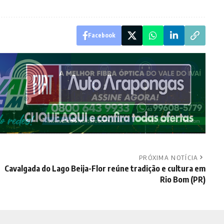
Facebook
PRÓXIMA NOTÍCIA
Cavalgada do Lago Beija-Flor reúne tradição e cultura em
Rio Bom (PR)