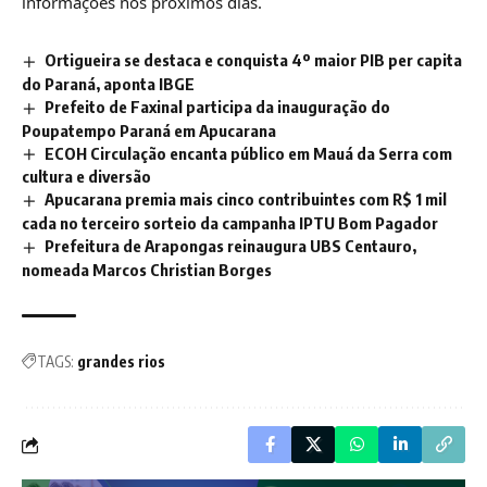
informações nos próximos dias.
Ortigueira se destaca e conquista 4º maior PIB per capita
do Paraná, aponta IBGE
Prefeito de Faxinal participa da inauguração do
Poupatempo Paraná em Apucarana
ECOH Circulação encanta público em Mauá da Serra com
cultura e diversão
Apucarana premia mais cinco contribuintes com R$ 1 mil
cada no terceiro sorteio da campanha IPTU Bom Pagador
Prefeitura de Arapongas reinaugura UBS Centauro,
nomeada Marcos Christian Borges
TAGS:
grandes rios