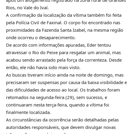
Rios, no Vale do Ivaí.
A confirmação da localização da vítima também foi feita
pela Polícia Civil de Faxinal. O corpo foi encontrado nas
proximidades da Fazenda Santa Izabel, na mesma região
onde ocorreu o desaparecimento.
De acordo com informações apuradas, Eder tentou
atravessar o Rio do Peixe para resgatar um animal, mas
acabou sendo arrastado pela força da correnteza. Desde
então, ele não havia sido mais visto.
As buscas tiveram início ainda na noite de domingo, mas
precisaram ser suspensas por causa da baixa visibilidade e
das dificuldades de acesso ao local. Os trabalhos foram
retomados na segunda-feira (29), sem sucesso, e
continuaram nesta terça-feira, quando a vítima foi
finalmente localizada.
As circunstâncias da ocorrência serão detalhadas pelas
autoridades responsáveis, que devem divulgar novas