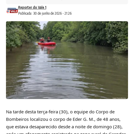
Reporter do Vale 1
Publicada: 30 de junho de 2026 - 21:26
Na tarde desta terça-feira (30), o equipe do Corpo de
Bombeiros localizou o corpo de Eder G. M., de 48 anos,
que estava desaparecido desde a noite de domingo (28),
após um afogamento registrado na zona rural de Grandes