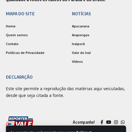
MAPA DO SITE
NOTÍCIAS
Home
Apucarana
Quem somos
Arapongas
Contato
Ivaiporã
Políticas de Privacidade
Vale do Ivaí
Vídeos
DECLARAÇÃO
Este site permite a reprodução das matérias aqui veiculadas,
desde que seja citada a fonte.
Acompanhe!