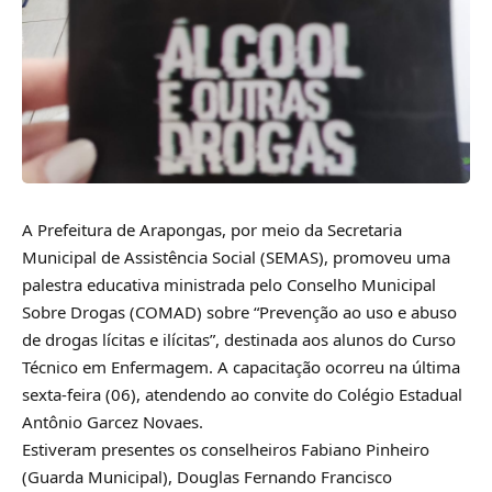
A Prefeitura de Arapongas, por meio da Secretaria
Municipal de Assistência Social (SEMAS), promoveu uma
palestra educativa ministrada pelo Conselho Municipal
Sobre Drogas (COMAD) sobre “Prevenção ao uso e abuso
de drogas lícitas e ilícitas”, destinada aos alunos do Curso
Técnico em Enfermagem. A capacitação ocorreu na última
sexta-feira (06), atendendo ao convite do Colégio Estadual
Antônio Garcez Novaes.
Estiveram presentes os conselheiros Fabiano Pinheiro
(Guarda Municipal), Douglas Fernando Francisco