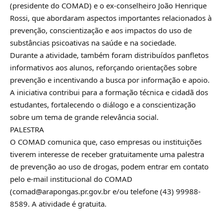
(presidente do COMAD) e o ex-conselheiro João Henrique
Rossi, que abordaram aspectos importantes relacionados à
prevenção, conscientização e aos impactos do uso de
substâncias psicoativas na saúde e na sociedade.
Durante a atividade, também foram distribuídos panfletos
informativos aos alunos, reforçando orientações sobre
prevenção e incentivando a busca por informação e apoio.
A iniciativa contribui para a formação técnica e cidadã dos
estudantes, fortalecendo o diálogo e a conscientização
sobre um tema de grande relevância social.
PALESTRA
O COMAD comunica que, caso empresas ou instituições
tiverem interesse de receber gratuitamente uma palestra
de prevenção ao uso de drogas, podem entrar em contato
pelo e-mail institucional do COMAD
(comad@arapongas.pr.gov.br e/ou telefone (43) 99988-
8589. A atividade é gratuita.