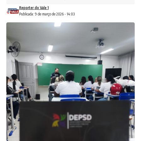
Reporter do Vale 1
Publicada: 9 de março de 2026 - 14:03