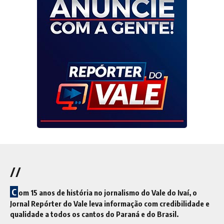
//
C
om 15 anos de história no jornalismo do Vale do Ivaí, o
Jornal Repórter do Vale leva informação com credibilidade e
qualidade a todos os cantos do Paraná e do Brasil.