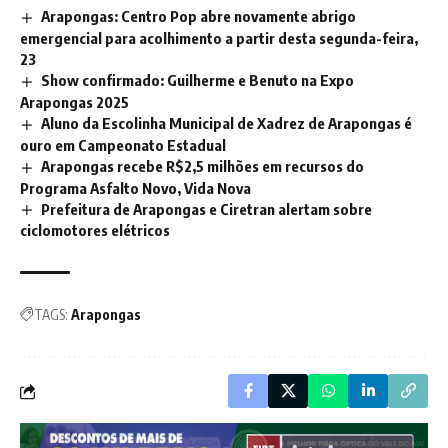
Arapongas: Centro Pop abre novamente abrigo
emergencial para acolhimento a partir desta segunda-feira,
23
Show confirmado: Guilherme e Benuto na Expo
Arapongas 2025
Aluno da Escolinha Municipal de Xadrez de Arapongas é
ouro em Campeonato Estadual
Arapongas recebe R$2,5 milhões em recursos do
Programa Asfalto Novo, Vida Nova
Prefeitura de Arapongas e Ciretran alertam sobre
ciclomotores elétricos
TAGS:
Arapongas