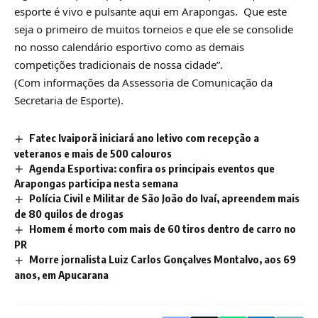
esporte é vivo e pulsante aqui em Arapongas. Que este
seja o primeiro de muitos torneios e que ele se consolide
no nosso calendário esportivo como as demais
competições tradicionais de nossa cidade”.
(Com informações da Assessoria de Comunicação da
Secretaria de Esporte).
Fatec Ivaiporã iniciará ano letivo com recepção a
veteranos e mais de 500 calouros
Agenda Esportiva: confira os principais eventos que
Arapongas participa nesta semana
Polícia Civil e Militar de São João do Ivaí, apreendem mais
de 80 quilos de drogas
Homem é morto com mais de 60 tiros dentro de carro no
PR
Morre jornalista Luiz Carlos Gonçalves Montalvo, aos 69
anos, em Apucarana