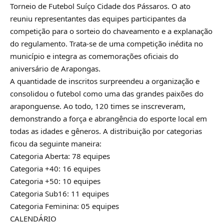
Torneio de Futebol Suíço Cidade dos Pássaros. O ato
reuniu representantes das equipes participantes da
competição para o sorteio do chaveamento e a explanação
do regulamento. Trata-se de uma competição inédita no
município e integra as comemorações oficiais do
aniversário de Arapongas.
A quantidade de inscritos surpreendeu a organização e
consolidou o futebol como uma das grandes paixões do
araponguense. Ao todo, 120 times se inscreveram,
demonstrando a força e abrangência do esporte local em
todas as idades e gêneros. A distribuição por categorias
ficou da seguinte maneira:
Categoria Aberta: 78 equipes
Categoria +40: 16 equipes
Categoria +50: 10 equipes
Categoria Sub16: 11 equipes
Categoria Feminina: 05 equipes
CALENDÁRIO