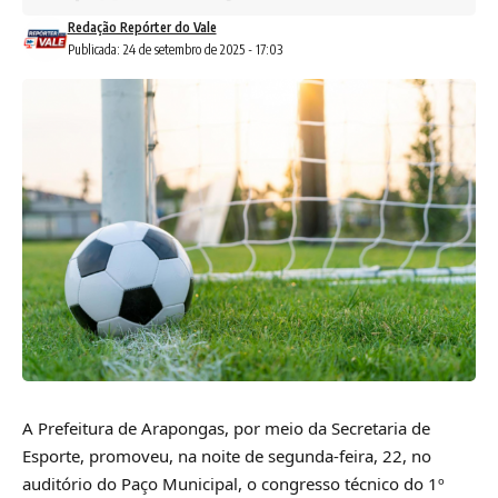
Redação Repórter do Vale
Publicada: 24 de setembro de 2025 - 17:03
A Prefeitura de Arapongas, por meio da Secretaria de
Esporte, promoveu, na noite de segunda-feira, 22, no
auditório do Paço Municipal, o congresso técnico do 1º