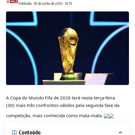
Publicada: 30 de junho de 2026 - 14:55
A Copa do Mundo Fifa de 2026 terá nesta terça-feira
(30) mais três confrontos válidos pela segunda fase da
competição, mais conhecida como mata-mata.
Conteúdo