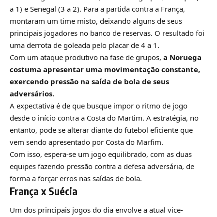
a 1) e Senegal (3 a 2). Para a partida contra a França,
montaram um time misto, deixando alguns de seus
principais jogadores no banco de reservas. O resultado foi
uma derrota de goleada pelo placar de 4 a 1.
Com um ataque produtivo na fase de grupos,
a Noruega
costuma apresentar uma movimentação constante,
exercendo pressão na saída de bola de seus
adversários.
A expectativa é de que busque impor o ritmo de jogo
desde o início contra a Costa do Martim. A estratégia, no
entanto, pode se alterar diante do futebol eficiente que
vem sendo apresentado por Costa do Marfim.
Com isso, espera-se um jogo equilibrado, com as duas
equipes fazendo pressão contra a defesa adversária, de
forma a forçar erros nas saídas de bola.
França x Suécia
Um dos principais jogos do dia envolve a atual vice-