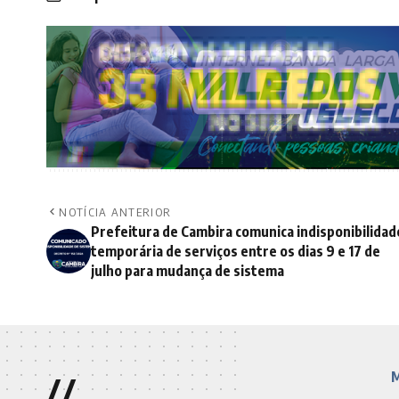
NOTÍCIA ANTERIOR
Prefeitura de Cambira comunica indisponibilidad
temporária de serviços entre os dias 9 e 17 de
julho para mudança de sistema
//
M