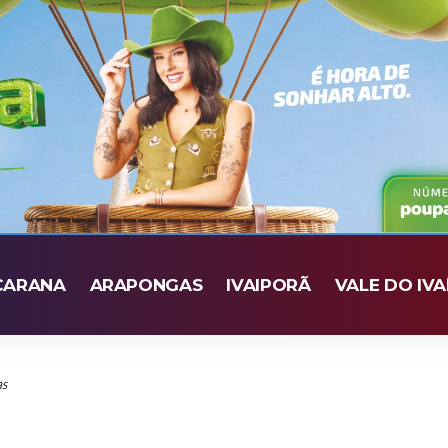
CARANA
ARAPONGAS
IVAIPORÃ
VALE DO IVA
as