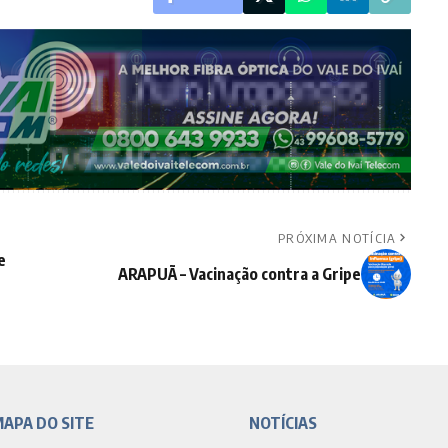
PRÓXIMA NOTÍCIA
e
ARAPUÃ – Vacinação contra a Gripe
APA DO SITE
NOTÍCIAS