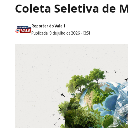
Coleta Seletiva de 
Reporter do Vale 1
Publicada: 9 de julho de 2026 - 13:51