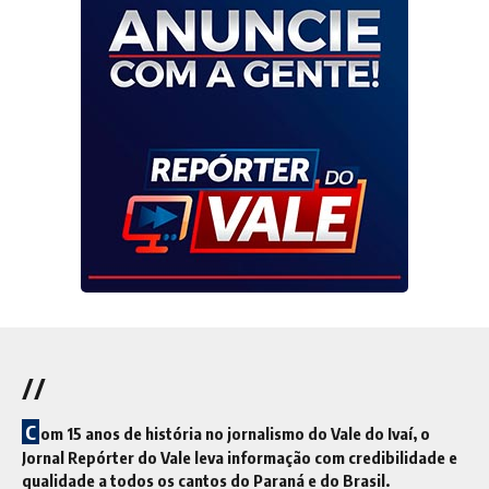
//
C
om 15 anos de história no jornalismo do Vale do Ivaí, o
Jornal Repórter do Vale leva informação com credibilidade e
qualidade a todos os cantos do Paraná e do Brasil.