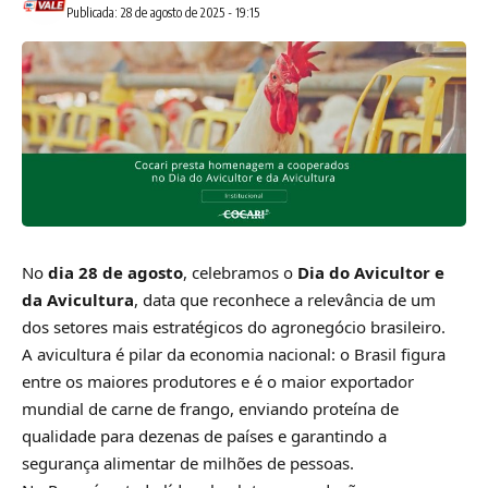
Publicada: 28 de agosto de 2025 - 19:15
No
dia 28 de agosto
, celebramos o
Dia do Avicultor e
da Avicultura
, data que reconhece a relevância de um
dos setores mais estratégicos do agronegócio brasileiro.
A avicultura é pilar da economia nacional: o Brasil figura
entre os maiores produtores e é o maior exportador
mundial de carne de frango, enviando proteína de
qualidade para dezenas de países e garantindo a
segurança alimentar de milhões de pessoas.