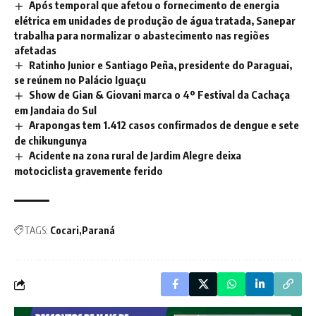
Após temporal que afetou o fornecimento de energia
elétrica em unidades de produção de água tratada, Sanepar
trabalha para normalizar o abastecimento nas regiões
afetadas
Ratinho Junior e Santiago Peña, presidente do Paraguai,
se reúnem no Palácio Iguaçu
Show de Gian & Giovani marca o 4º Festival da Cachaça
em Jandaia do Sul
Arapongas tem 1.412 casos confirmados de dengue e sete
de chikungunya
Acidente na zona rural de Jardim Alegre deixa
motociclista gravemente ferido
TAGS:
Cocari
Paraná