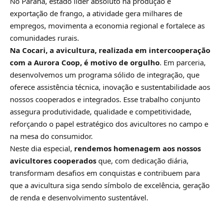
No Paraná, estado líder absoluto na produção e
exportação de frango, a atividade gera milhares de
empregos, movimenta a economia regional e fortalece as
comunidades rurais.
Na Cocari, a avicultura, realizada em intercooperação
com a Aurora Coop, é motivo de orgulho
. Em parceria,
desenvolvemos um programa sólido de integração, que
oferece assistência técnica, inovação e sustentabilidade aos
nossos cooperados e integrados. Esse trabalho conjunto
assegura produtividade, qualidade e competitividade,
reforçando o papel estratégico dos avicultores no campo e
na mesa do consumidor.
Neste dia especial,
rendemos homenagem aos nossos
avicultores cooperados
que, com dedicação diária,
transformam desafios em conquistas e contribuem para
que a avicultura siga sendo símbolo de excelência, geração
de renda e desenvolvimento sustentável.