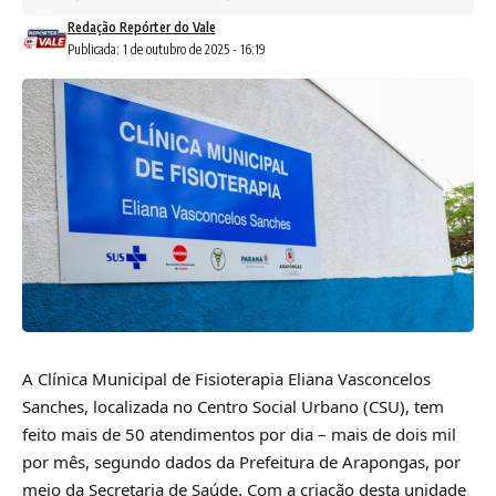
Redação Repórter do Vale
Publicada: 1 de outubro de 2025 - 16:19
A Clínica Municipal de Fisioterapia Eliana Vasconcelos
Sanches, localizada no Centro Social Urbano (CSU), tem
feito mais de 50 atendimentos por dia – mais de dois mil
por mês, segundo dados da Prefeitura de Arapongas, por
meio da Secretaria de Saúde. Com a criação desta unidade