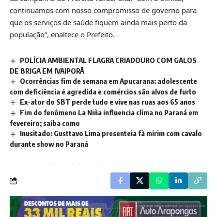
continuamos com nosso compromisso de governo para
que os serviços de saúde fiquem ainda mais perto da
população”, enaltece o Prefeito.
POLÍCIA AMBIENTAL FLAGRA CRIADOURO COM GALOS
DE BRIGA EM IVAIPORÃ
Ocorrências fim de semana em Apucarana: adolescente
com deficiência é agredida e comércios são alvos de furto
Ex-ator do SBT perde tudo e vive nas ruas aos 65 anos
Fim do fenômeno La Niña influencia clima no Paraná em
fevereiro; saiba como
Inusitado: Gusttavo Lima presenteia fã mirim com cavalo
durante show no Paraná