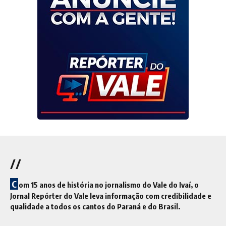
//
C
om 15 anos de história no jornalismo do Vale do Ivaí, o
Jornal Repórter do Vale leva informação com credibilidade e
qualidade a todos os cantos do Paraná e do Brasil.