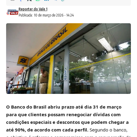
Reporter do Vale 1
Publicada: 10 de março de 2026 - 14:24
O Banco do Brasil abriu prazo até dia 31 de março
para que clientes possam renegociar dívidas com
condições especiais e descontos que podem chegar a
até 90%, de acordo com cada perfil.
Segundo o banco,