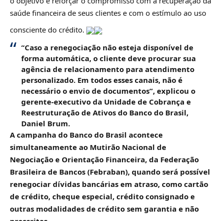
o objetivo é reforçar o compromisso com a recuperação da
saúde financeira de seus clientes e com o estímulo ao uso
consciente do crédito.
“Caso a renegociação não esteja disponível de
forma automática, o cliente deve procurar sua
agência de relacionamento para atendimento
personalizado. Em todos esses canais, não é
necessário o envio de documentos”, explicou o
gerente-executivo da Unidade de Cobrança e
Reestruturação de Ativos do Banco do Brasil,
Daniel Brum.
A campanha do Banco do Brasil acontece
simultaneamente ao Mutirão Nacional de
Negociação e Orientação Financeira, da Federação
Brasileira de Bancos (Febraban), quando será possível
renegociar dívidas bancárias em atraso, como cartão
de crédito, cheque especial, crédito consignado e
outras modalidades de crédito sem garantia e não
prescritas.