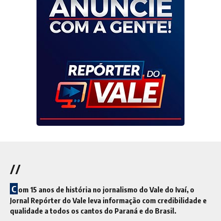
//
C
om 15 anos de história no jornalismo do Vale do Ivaí, o
Jornal Repórter do Vale leva informação com credibilidade e
qualidade a todos os cantos do Paraná e do Brasil.