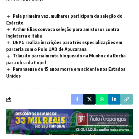
Pela primeira vez, mulheres participam da seleção do
Exército
Arthur Elias convoca seleção para amistosos contra
Inglaterra e Itália
UEPG realiza inscrições para três especializações em
parceria com o Polo UAB de Apucarana
Trânsito parcialmente bloqueado na Munhoz da Rocha
para obra da Copel
Paranaense de 15 anos morre em acidente nos Estados
Unidos