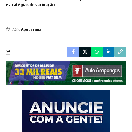
estratégias de vacinação
TAGS:
Apucarana