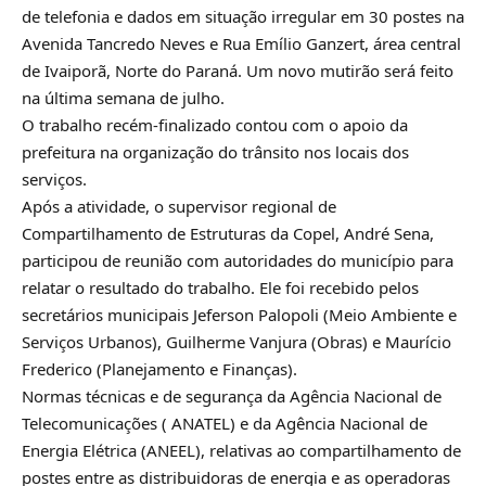
de telefonia e dados em situação irregular em 30 postes na
Avenida Tancredo Neves e Rua Emílio Ganzert, área central
de Ivaiporã, Norte do Paraná. Um novo mutirão será feito
na última semana de julho.
O trabalho recém-finalizado contou com o apoio da
prefeitura na organização do trânsito nos locais dos
serviços.
Após a atividade, o supervisor regional de
Compartilhamento de Estruturas da Copel, André Sena,
participou de reunião com autoridades do município para
relatar o resultado do trabalho. Ele foi recebido pelos
secretários municipais Jeferson Palopoli (Meio Ambiente e
Serviços Urbanos), Guilherme Vanjura (Obras) e Maurício
Frederico (Planejamento e Finanças).
Normas técnicas e de segurança da Agência Nacional de
Telecomunicações ( ANATEL) e da Agência Nacional de
Energia Elétrica (ANEEL), relativas ao compartilhamento de
postes entre as distribuidoras de energia e as operadoras