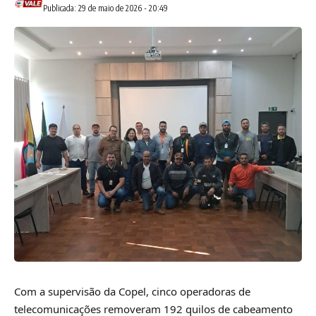
Publicada: 29 de maio de 2026 - 20:49
Com a supervisão da Copel, cinco operadoras de
telecomunicações removeram 192 quilos de cabeamento