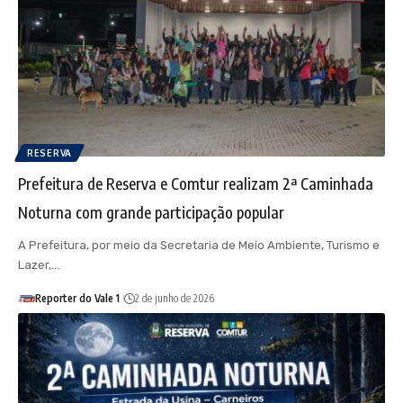
RESERVA
Prefeitura de Reserva e Comtur realizam 2ª Caminhada
Noturna com grande participação popular
A Prefeitura, por meio da Secretaria de Meio Ambiente, Turismo e
Lazer,…
Reporter do Vale 1
2 de junho de 2026