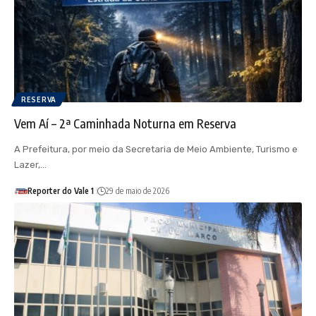
RESERVA
Vem Aí – 2ª Caminhada Noturna em Reserva
A Prefeitura, por meio da Secretaria de Meio Ambiente, Turismo e
Lazer,…
Reporter do Vale 1
29 de maio de 2026