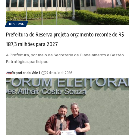
RESERVA
Prefeitura de Reserva projeta orçamento recorde de R$
187,3 milhões para 2027
A Prefeitura, por meio da Secretaria de Planejamento e Gestão
Estratégica, participou…
Reporter do Vale 1
27 de maio de 2026