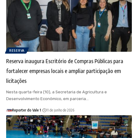
RESERVA
Reserva inaugura Escritório de Compras Públicas para
fortalecer empresas locais e ampliar participação em
licitações
Nesta quarta-feira (10), a Secretaria de Agricultura e
Desenvolvimento Econômico, em parceria…
Reporter do Vale 1
11 de junho de 2026