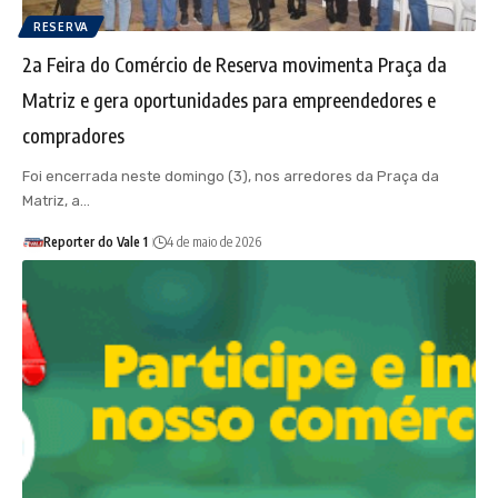
RESERVA
2a Feira do Comércio de Reserva movimenta Praça da
Matriz e gera oportunidades para empreendedores e
compradores
Foi encerrada neste domingo (3), nos arredores da Praça da
Matriz, a…
Reporter do Vale 1
4 de maio de 2026