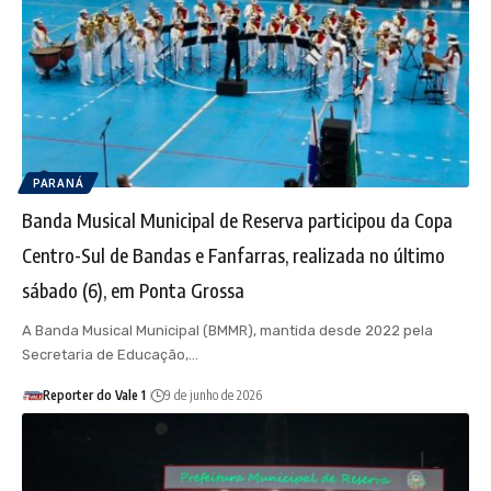
PARANÁ
Banda Musical Municipal de Reserva participou da Copa
Centro-Sul de Bandas e Fanfarras, realizada no último
sábado (6), em Ponta Grossa
A Banda Musical Municipal (BMMR), mantida desde 2022 pela
Secretaria de Educação,…
Reporter do Vale 1
9 de junho de 2026