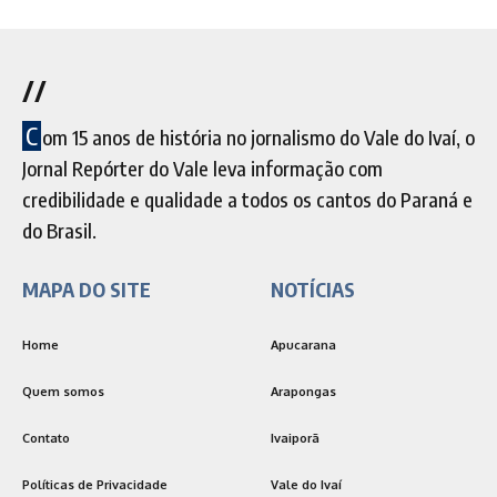
//
C
om 15 anos de história no jornalismo do Vale do Ivaí, o
Jornal Repórter do Vale leva informação com
credibilidade e qualidade a todos os cantos do Paraná e
do Brasil.
MAPA DO SITE
NOTÍCIAS
Home
Apucarana
Quem somos
Arapongas
Contato
Ivaiporã
Políticas de Privacidade
Vale do Ivaí