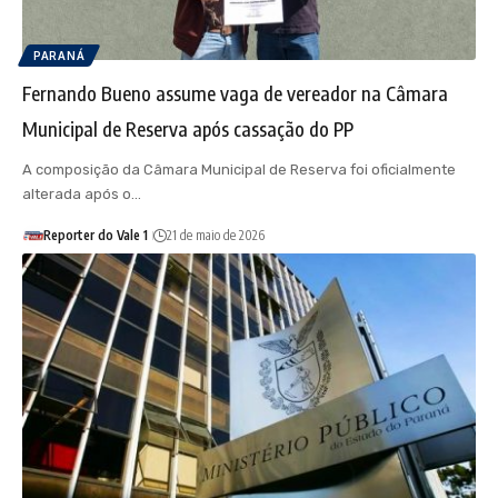
PARANÁ
Fernando Bueno assume vaga de vereador na Câmara
Municipal de Reserva após cassação do PP
A composição da Câmara Municipal de Reserva foi oficialmente
alterada após o…
Reporter do Vale 1
21 de maio de 2026