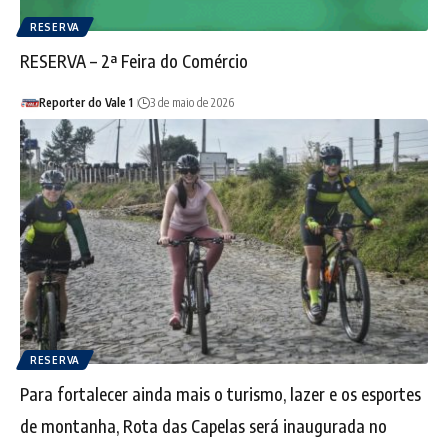
RESERVA
RESERVA – 2ª Feira do Comércio
Reporter do Vale 1
3 de maio de 2026
RESERVA
Para fortalecer ainda mais o turismo, lazer e os esportes
de montanha, Rota das Capelas será inaugurada no