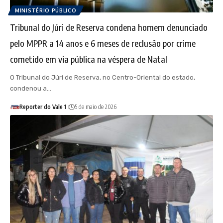
MINISTÉRIO PÚBLICO
Tribunal do Júri de Reserva condena homem denunciado
pelo MPPR a 14 anos e 6 meses de reclusão por crime
cometido em via pública na véspera de Natal
O Tribunal do Júri de Reserva, no Centro-Oriental do estado,
condenou a…
Reporter do Vale 1
5 de maio de 2026