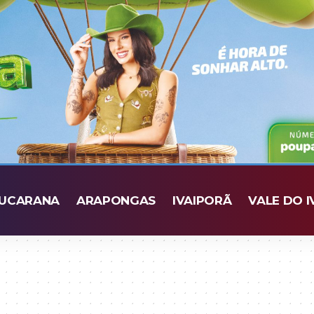
UCARANA
ARAPONGAS
IVAIPORÃ
VALE DO I