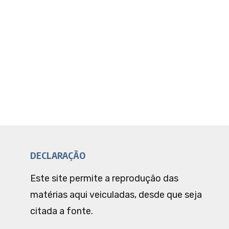
DECLARAÇÃO
Este site permite a reprodução das
matérias aqui veiculadas, desde que seja
citada a fonte.