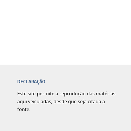
DECLARAÇÃO
Este site permite a reprodução das matérias
aqui veiculadas, desde que seja citada a
fonte.