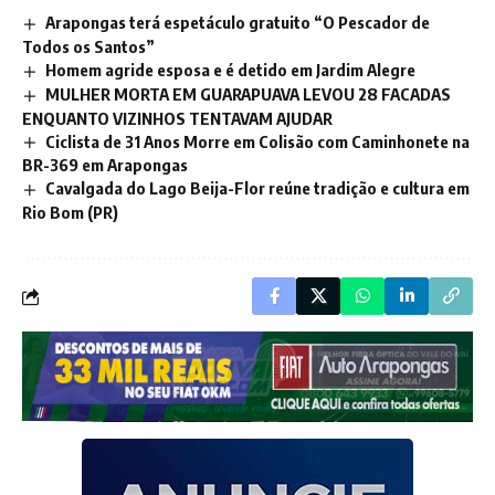
Arapongas terá espetáculo gratuito “O Pescador de
Todos os Santos”
Homem agride esposa e é detido em Jardim Alegre
MULHER MORTA EM GUARAPUAVA LEVOU 28 FACADAS
ENQUANTO VIZINHOS TENTAVAM AJUDAR
Ciclista de 31 Anos Morre em Colisão com Caminhonete na
BR-369 em Arapongas
Cavalgada do Lago Beija-Flor reúne tradição e cultura em
Rio Bom (PR)