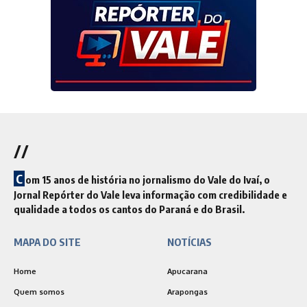
//
C
om 15 anos de história no jornalismo do Vale do Ivaí, o
Jornal Repórter do Vale leva informação com credibilidade e
qualidade a todos os cantos do Paraná e do Brasil.
MAPA DO SITE
NOTÍCIAS
Home
Apucarana
Quem somos
Arapongas