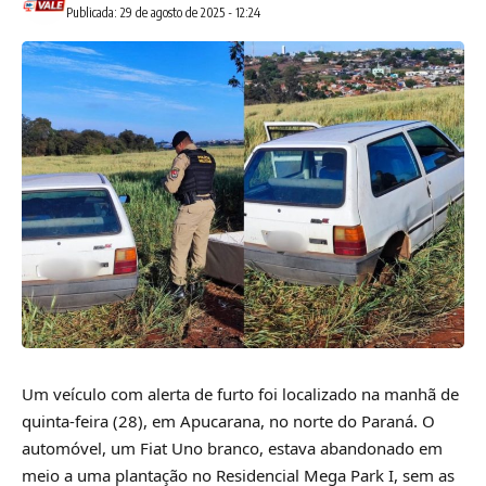
Publicada: 29 de agosto de 2025 - 12:24
Um veículo com alerta de furto foi localizado na manhã de
quinta-feira (28), em Apucarana, no norte do Paraná. O
automóvel, um Fiat Uno branco, estava abandonado em
meio a uma plantação no Residencial Mega Park I, sem as