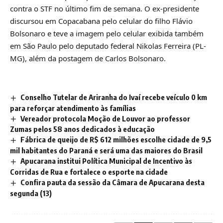
contra o STF no último fim de semana. O ex-presidente
discursou em Copacabana pelo celular do filho Flávio
Bolsonaro e teve a imagem pelo celular exibida também
em São Paulo pelo deputado federal Nikolas Ferreira (PL-
MG), além da postagem de Carlos Bolsonaro.
Conselho Tutelar de Ariranha do Ivaí recebe veículo 0 km
para reforçar atendimento às famílias
Vereador protocola Moção de Louvor ao professor
Zumas pelos 58 anos dedicados à educação
Fábrica de queijo de R$ 612 milhões escolhe cidade de 9,5
mil habitantes do Paraná e será uma das maiores do Brasil
Apucarana institui Política Municipal de Incentivo às
Corridas de Rua e fortalece o esporte na cidade
Confira pauta da sessão da Câmara de Apucarana desta
segunda (13)