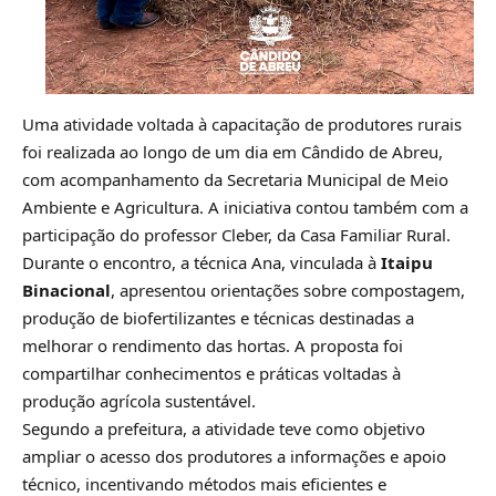
Uma atividade voltada à capacitação de produtores rurais
foi realizada ao longo de um dia em Cândido de Abreu,
com acompanhamento da Secretaria Municipal de Meio
Ambiente e Agricultura. A iniciativa contou também com a
participação do professor Cleber, da Casa Familiar Rural.
Durante o encontro, a técnica Ana, vinculada à
Itaipu
Binacional
, apresentou orientações sobre compostagem,
produção de biofertilizantes e técnicas destinadas a
melhorar o rendimento das hortas. A proposta foi
compartilhar conhecimentos e práticas voltadas à
produção agrícola sustentável.
Segundo a prefeitura, a atividade teve como objetivo
ampliar o acesso dos produtores a informações e apoio
técnico, incentivando métodos mais eficientes e