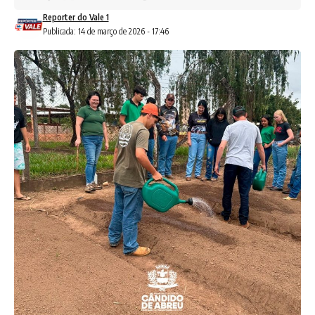
Reporter do Vale 1
Publicada: 14 de março de 2026 - 17:46