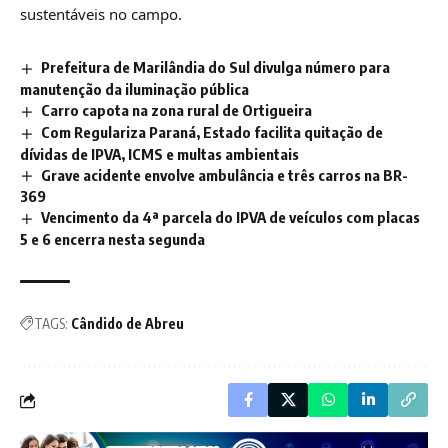
sustentáveis no campo.
Prefeitura de Marilândia do Sul divulga número para
manutenção da iluminação pública
Carro capota na zona rural de Ortigueira
Com Regulariza Paraná, Estado facilita quitação de
dívidas de IPVA, ICMS e multas ambientais
Grave acidente envolve ambulância e três carros na BR-
369
Vencimento da 4ª parcela do IPVA de veículos com placas
5 e 6 encerra nesta segunda
TAGS:
Cândido de Abreu