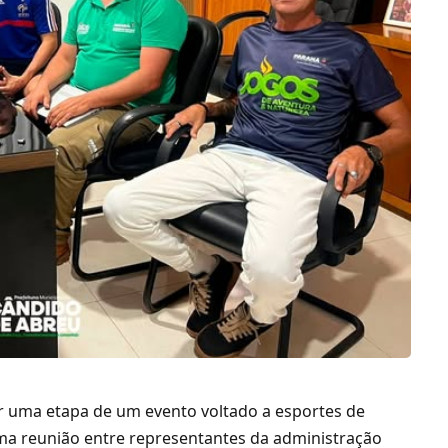
r uma etapa de um evento voltado a esportes de
 uma reunião entre representantes da administração