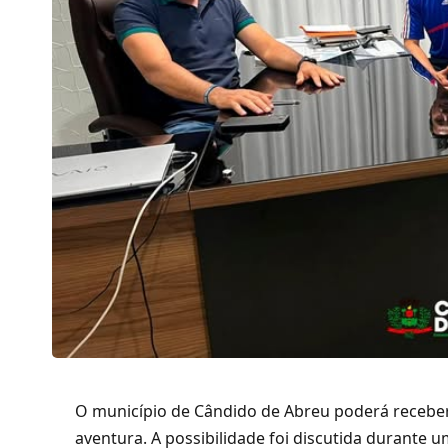
O município de Cândido de Abreu poderá recebe
aventura. A possibilidade foi discutida durante