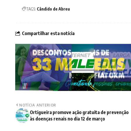
TAGS:
Cândido de Abreu
Compartilhar esta notícia
NOTÍCIA ANTERIOR
Ortigueira promove ação gratuita de prevenção
às doenças renais no dia 12 de março