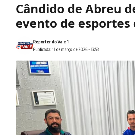
Cândido de Abreu d
evento de esportes
Reporter do Vale 1
Publicada: 11 de março de 2026 - 13:53