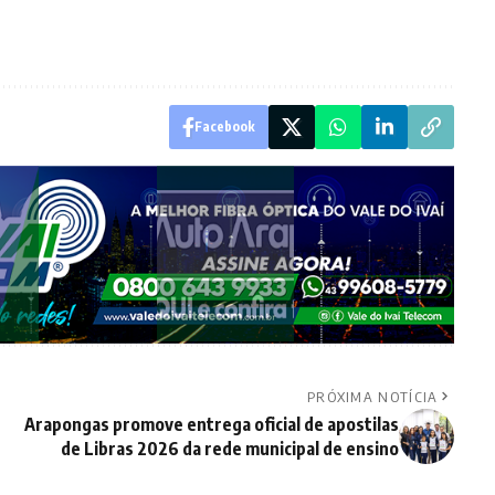
Facebook
PRÓXIMA NOTÍCIA
Arapongas promove entrega oficial de apostilas
de Libras 2026 da rede municipal de ensino