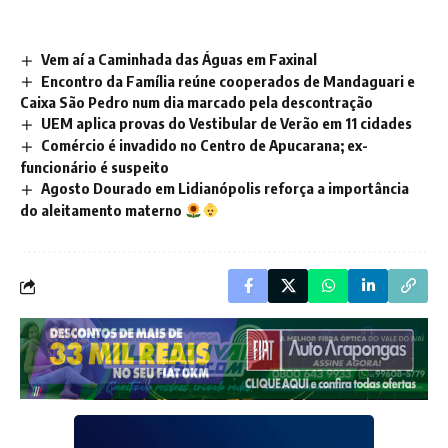
Vem aí a Caminhada das Águas em Faxinal
Encontro da Família reúne cooperados de Mandaguari e
Caixa São Pedro num dia marcado pela descontração
UEM aplica provas do Vestibular de Verão em 11 cidades
Comércio é invadido no Centro de Apucarana; ex-
funcionário é suspeito
Agosto Dourado em Lidianópolis reforça a importância
do aleitamento materno