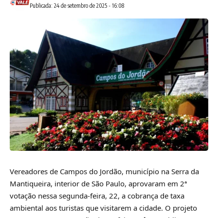
Publicada: 24 de setembro de 2025 - 16:08
Vereadores de Campos do Jordão, município na Serra da
Mantiqueira, interior de São Paulo, aprovaram em 2ª
votação nessa segunda-feira, 22, a cobrança de taxa
ambiental aos turistas que visitarem a cidade. O projeto