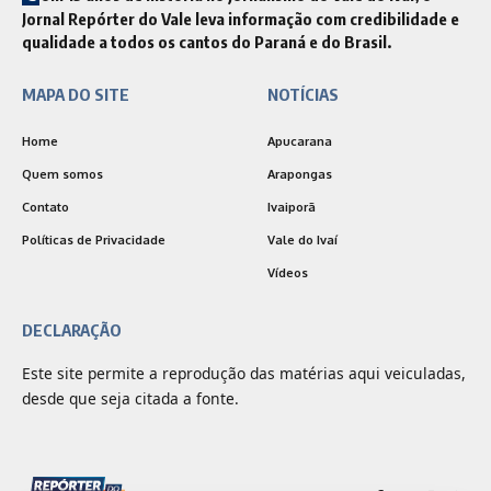
Jornal Repórter do Vale leva informação com credibilidade e
qualidade a todos os cantos do Paraná e do Brasil.
MAPA DO SITE
NOTÍCIAS
Home
Apucarana
Quem somos
Arapongas
Contato
Ivaiporã
Políticas de Privacidade
Vale do Ivaí
Vídeos
DECLARAÇÃO
Este site permite a reprodução das matérias aqui veiculadas,
desde que seja citada a fonte.