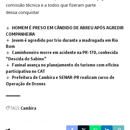
comissão técnica e a todos que fizeram parte
dessa conquista!
HOMEM É PRESO EM CÂNDIDO DE ABREU APÓS AGREDIR
COMPANHEIRA
Jovem é agredido por trio durante a madrugada em Rio
Bom
Caminhoneiro morre em acidente na PR-170, conhecida
“Descida do Sabino”
Faxinal avança no planejamento do turismo com oficina
participativa no CAT
Prefeitura de Cambira e SENAR-PR realizam curso de
Operação de Drones
TAGS:
Cambira