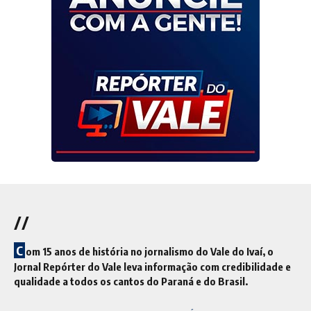
//
C
om 15 anos de história no jornalismo do Vale do Ivaí, o
Jornal Repórter do Vale leva informação com credibilidade e
qualidade a todos os cantos do Paraná e do Brasil.