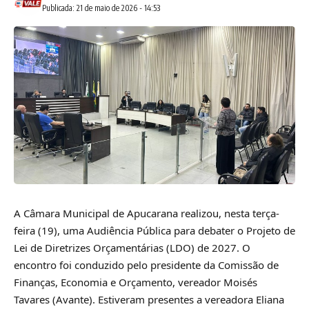
Publicada: 21 de maio de 2026 - 14:53
A Câmara Municipal de Apucarana realizou, nesta terça-
feira (19), uma Audiência Pública para debater o Projeto de
Lei de Diretrizes Orçamentárias (LDO) de 2027. O
encontro foi conduzido pelo presidente da Comissão de
Finanças, Economia e Orçamento, vereador Moisés
Tavares (Avante). Estiveram presentes a vereadora Eliana