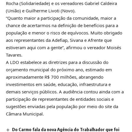
Rocha (Solidariedade) e os vereadores Gabriel Caldeira
(União) e Guilherme Livoti (Novo).
“Quanto maior a participação da comunidade, maior a
chance de acertarmos na definição de benefícios para a
população e menor o risco de equívocos. Muito obrigado
aos representantes da Adefiap, Sivana e Afrente que
estiveram aqui com a gente”, afirmou o vereador Moisés
Tavares.
A LDO estabelece as diretrizes para a discussão do
orçamento municipal do próximo ano, estimado em
aproximadamente R$ 700 milhões, abrangendo
investimentos em saúde, educação, infraestrutura e
demais serviços públicos. A audiência contou ainda com a
participação de representantes de entidades sociais e
sugestões enviadas pela população por meio do site da
Câmara Municipal.
Do Carmo fala da nova Agência do Trabalhador que foi