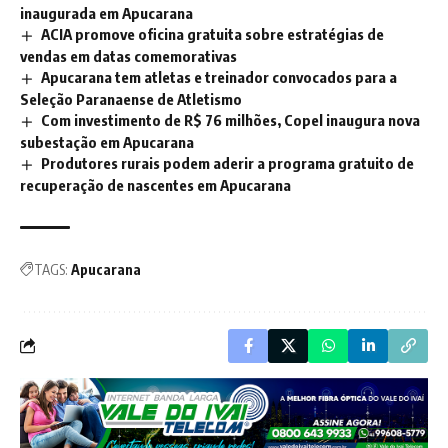
inaugurada em Apucarana
ACIA promove oficina gratuita sobre estratégias de
vendas em datas comemorativas
Apucarana tem atletas e treinador convocados para a
Seleção Paranaense de Atletismo
Com investimento de R$ 76 milhões, Copel inaugura nova
subestação em Apucarana
Produtores rurais podem aderir a programa gratuito de
recuperação de nascentes em Apucarana
TAGS:
Apucarana