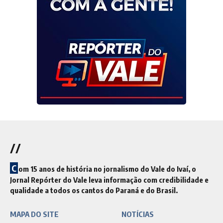
//
C
om 15 anos de história no jornalismo do Vale do Ivaí, o
Jornal Repórter do Vale leva informação com credibilidade e
qualidade a todos os cantos do Paraná e do Brasil.
MAPA DO SITE
NOTÍCIAS