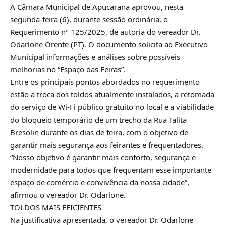
A Câmara Municipal de Apucarana aprovou, nesta
segunda-feira (6), durante sessão ordinária, o
Requerimento nº 125/2025, de autoria do vereador Dr.
Odarlone Orente (PT). O documento solicita ao Executivo
Municipal informações e análises sobre possíveis
melhorias no “Espaço das Feiras”.
Entre os principais pontos abordados no requerimento
estão a troca dos toldos atualmente instalados, a retomada
do serviço de Wi-Fi público gratuito no local e a viabilidade
do bloqueio temporário de um trecho da Rua Talita
Bresolin durante os dias de feira, com o objetivo de
garantir mais segurança aos feirantes e frequentadores.
“Nosso objetivo é garantir mais conforto, segurança e
modernidade para todos que frequentam esse importante
espaço de comércio e convivência da nossa cidade”,
afirmou o vereador Dr. Odarlone.
TOLDOS MAIS EFICIENTES
Na justificativa apresentada, o vereador Dr. Odarlone