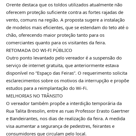
Orente destaca que os toldos utilizados atualmente não
oferecem proteção suficiente contra as fortes rajadas de
vento, comuns na região. A proposta sugere a instalação
de modelos mais eficientes, que se estendam do teto até o
chão, oferecendo maior proteção tanto para os
comerciantes quanto para os visitantes da feira.
RETOMADA DO WI-FI PÚBLICO
Outro ponto levantado pelo vereador é a suspensão do
serviço de internet gratuita, que anteriormente estava
disponível no “Espaço das Feiras”. O requerimento solicita
esclarecimentos sobre os motivos da interrupção e propõe
estudos para a reimplantação do Wi-Fi.
MELHORIAS NO TRÂNSITO
O vereador também propõe a interdição temporária da
Rua Talita Bresolin, entre as ruas Professor Erasto Gaertner
e Bandeirantes, nos dias de realização da feira. A medida
visa aumentar a segurança de pedestres, feirantes e
consumidores que circulam pelo local.