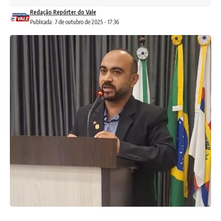
Redação Repórter do Vale
Publicada: 7 de outubro de 2025 - 17:36