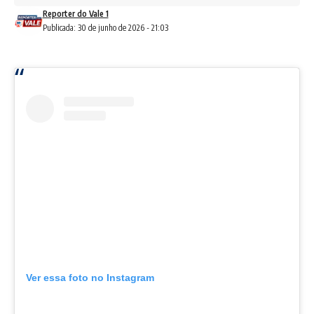
Reporter do Vale 1
Publicada: 30 de junho de 2026 - 21:03
Ver essa foto no Instagram