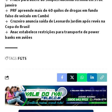
janeiro
PRF apreende mais de 40 quilos de drogas em fundo
falso de veículo em Cambé
Cruzeiro anuncia saída de Leonardo Jardim após revés na
Copa do Brasil
Anac estabelece restrições para transporte de power
banks em aviões
TAGS:
FGTS