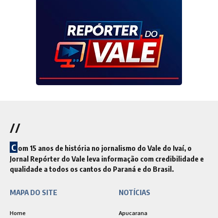
//
C
om 15 anos de história no jornalismo do Vale do Ivaí, o
Jornal Repórter do Vale leva informação com credibilidade e
qualidade a todos os cantos do Paraná e do Brasil.
MAPA DO SITE
NOTÍCIAS
Home
Apucarana