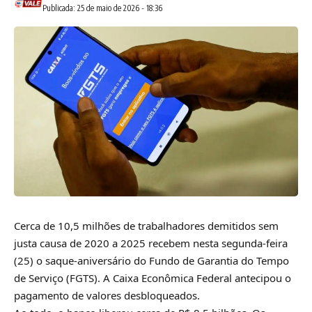
Publicada: 25 de maio de 2026 - 18:36
Cerca de 10,5 milhões de trabalhadores demitidos sem
justa causa de 2020 a 2025 recebem nesta segunda-feira
(25) o saque-aniversário do Fundo de Garantia do Tempo
de Serviço (FGTS). A Caixa Econômica Federal antecipou o
pagamento de valores desbloqueados.