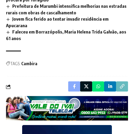
Prefeitura de Marumbi intensifica melhorias nas estradas
rurais com obras de cascalhamento
Jovem fica ferido ao tentar invadir residência em
Apucarana
Faleceu em Borrazópolis, Maria Helena Trida Galvão, aos
61 anos
TAGS:
Cambira