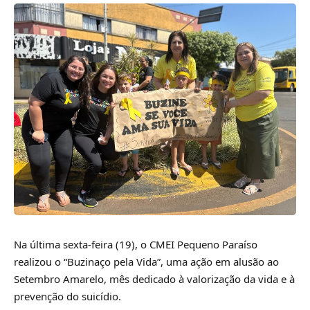
Na última sexta-feira (19), o CMEI Pequeno Paraíso
realizou o “Buzinaço pela Vida”, uma ação em alusão ao
Setembro Amarelo, mês dedicado à valorização da vida e à
prevenção do suicídio.