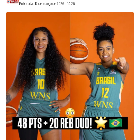
Publicada: 12 de março de 2026 - 14:26