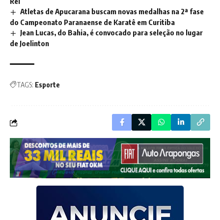
Rei
Atletas de Apucarana buscam novas medalhas na 2ª fase
do Campeonato Paranaense de Karatê em Curitiba
Jean Lucas, do Bahia, é convocado para seleção no lugar
de Joelinton
TAGS:
Esporte