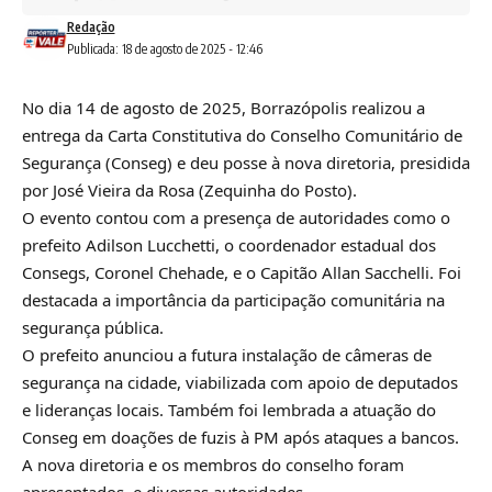
Redação
Publicada: 18 de agosto de 2025 - 12:46
No dia 14 de agosto de 2025, Borrazópolis realizou a
entrega da Carta Constitutiva do Conselho Comunitário de
Segurança (Conseg) e deu posse à nova diretoria, presidida
por José Vieira da Rosa (Zequinha do Posto).
O evento contou com a presença de autoridades como o
prefeito Adilson Lucchetti, o coordenador estadual dos
Consegs, Coronel Chehade, e o Capitão Allan Sacchelli. Foi
destacada a importância da participação comunitária na
segurança pública.
O prefeito anunciou a futura instalação de câmeras de
segurança na cidade, viabilizada com apoio de deputados
e lideranças locais. Também foi lembrada a atuação do
Conseg em doações de fuzis à PM após ataques a bancos.
A nova diretoria e os membros do conselho foram
apresentados, e diversas autoridades