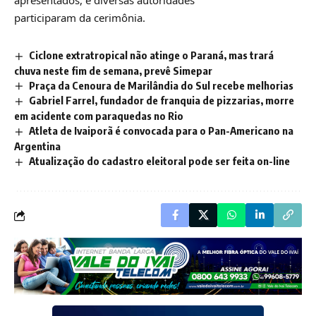
participaram da cerimônia.
Ciclone extratropical não atinge o Paraná, mas trará
chuva neste fim de semana, prevê Simepar
Praça da Cenoura de Marilândia do Sul recebe melhorias
Gabriel Farrel, fundador de franquia de pizzarias, morre
em acidente com paraquedas no Rio
Atleta de Ivaiporã é convocada para o Pan-Americano na
Argentina
Atualização do cadastro eleitoral pode ser feita on-line