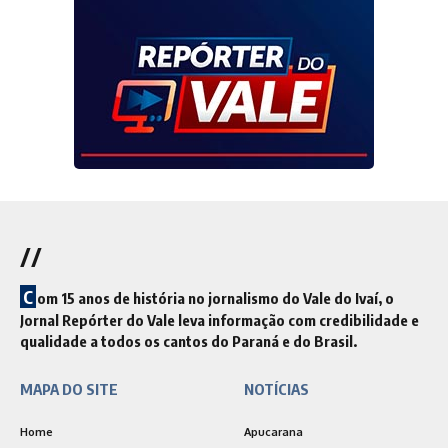
//
C
om 15 anos de história no jornalismo do Vale do Ivaí, o
Jornal Repórter do Vale leva informação com credibilidade e
qualidade a todos os cantos do Paraná e do Brasil.
MAPA DO SITE
NOTÍCIAS
Home
Apucarana