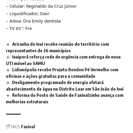
– Celular: Reginaldo da Cruz Júnior
– Liquidificador; Davi
– Alexa: Dra Emily dentista
– TV 65″: Fre
Ariranha do Ivaí recebe reunião do território com
representantes de 26 municípios
Ivaiporã reforça rede de urgência com entrega de nova
UTI móvel ao SAMU
Lidianópolis recebe Projeto Rondon Pé Vermelho com
oficinas e ações gratuitas para a comunidade
Desligamento programado de energia afetará
abastecimento de água no Distrito Luar em São João do Ivaí
Reforma do Posto de Saúde de Faxinalzinho avança com
melhorias estruturais
TAGS:
Faxinal