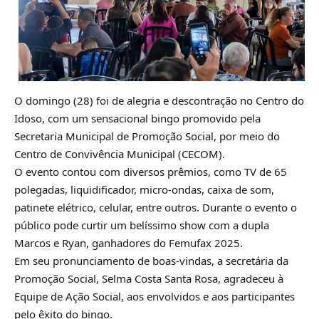
O domingo (28) foi de alegria e descontração no Centro do
Idoso, com um sensacional bingo promovido pela
Secretaria Municipal de Promoção Social, por meio do
Centro de Convivência Municipal (CECOM).
O evento contou com diversos prêmios, como TV de 65
polegadas, liquidificador, micro-ondas, caixa de som,
patinete elétrico, celular, entre outros. Durante o evento o
público pode curtir um belíssimo show com a dupla
Marcos e Ryan, ganhadores do Femufax 2025.
Em seu pronunciamento de boas-vindas, a secretária da
Promoção Social, Selma Costa Santa Rosa, agradeceu à
Equipe de Ação Social, aos envolvidos e aos participantes
pelo êxito do bingo.