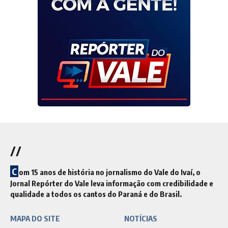
//
C
om 15 anos de história no jornalismo do Vale do Ivaí, o
Jornal Repórter do Vale leva informação com credibilidade e
qualidade a todos os cantos do Paraná e do Brasil.
MAPA DO SITE
NOTÍCIAS