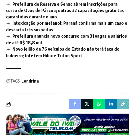
Prefeitura de Reserva e Senac abrem inscrições para
curso de Ovos de Páscoa; outras 32 capacitações gratuitas
garantidas durante o ano
Intoxicação por metanol: Paraná confirma mais um caso e
descarta três suspeitas
Prefeitura anuncia novo concurso com 31 vagas e salários
de até R$ 18,8 mil
Novo leilão de 76 veículos do Estado não terá taxa do
leiloeiro; lote tem Hilux e Triton Sport
TAGS:
Londrina