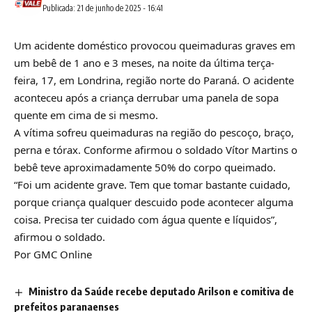
Publicada: 21 de junho de 2025 - 16:41
Um acidente doméstico provocou queimaduras graves em
um bebê de 1 ano e 3 meses, na noite da última terça-
feira, 17, em Londrina, região norte do Paraná. O acidente
aconteceu após a criança derrubar uma panela de sopa
quente em cima de si mesmo.
A vítima sofreu queimaduras na região do pescoço, braço,
perna e tórax. Conforme afirmou o soldado Vítor Martins o
bebê teve aproximadamente 50% do corpo queimado.
“Foi um acidente grave. Tem que tomar bastante cuidado,
porque criança qualquer descuido pode acontecer alguma
coisa. Precisa ter cuidado com água quente e líquidos”,
afirmou o soldado.
Por GMC Online
Ministro da Saúde recebe deputado Arilson e comitiva de
prefeitos paranaenses