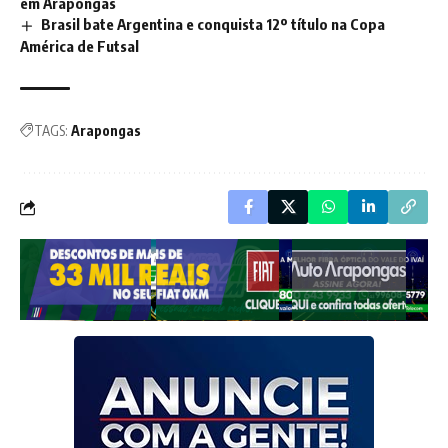
em Arapongas
Brasil bate Argentina e conquista 12º título na Copa
América de Futsal
TAGS:
Arapongas