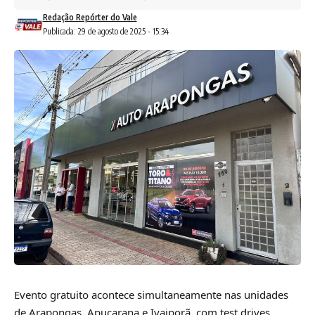
Redação Repórter do Vale
Publicada: 29 de agosto de 2025 - 15:34
Evento gratuito acontece simultaneamente nas unidades
de Arapongas, Apucarana e Ivaiporã, com test drives,