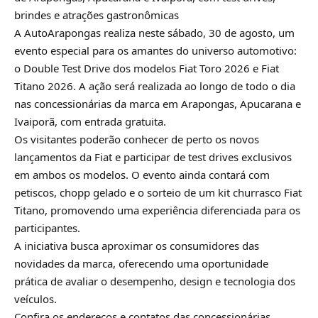
brindes e atrações gastronômicas
A AutoArapongas realiza neste sábado, 30 de agosto, um
evento especial para os amantes do universo automotivo:
o Double Test Drive dos modelos Fiat Toro 2026 e Fiat
Titano 2026. A ação será realizada ao longo de todo o dia
nas concessionárias da marca em Arapongas, Apucarana e
Ivaiporã, com entrada gratuita.
Os visitantes poderão conhecer de perto os novos
lançamentos da Fiat e participar de test drives exclusivos
em ambos os modelos. O evento ainda contará com
petiscos, chopp gelado e o sorteio de um kit churrasco Fiat
Titano, promovendo uma experiência diferenciada para os
participantes.
A iniciativa busca aproximar os consumidores das
novidades da marca, oferecendo uma oportunidade
prática de avaliar o desempenho, design e tecnologia dos
veículos.
Confira os endereços e contatos das concessionárias