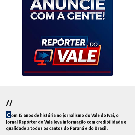
//
C
om 15 anos de história no jornalismo do Vale do Ivaí, o
Jornal Repórter do Vale leva informação com credibilidade e
qualidade a todos os cantos do Paraná e do Brasil.