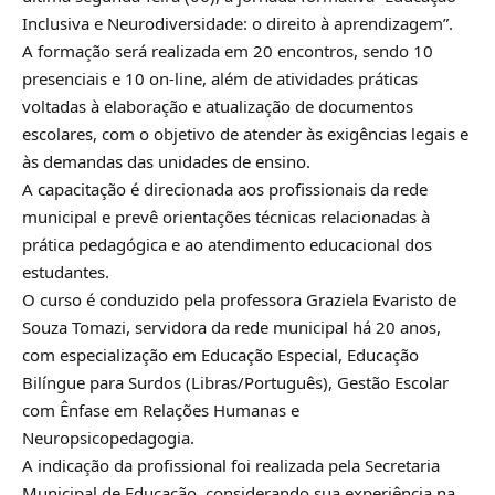
Inclusiva e Neurodiversidade: o direito à aprendizagem”.
A formação será realizada em 20 encontros, sendo 10
presenciais e 10 on-line, além de atividades práticas
voltadas à elaboração e atualização de documentos
escolares, com o objetivo de atender às exigências legais e
às demandas das unidades de ensino.
A capacitação é direcionada aos profissionais da rede
municipal e prevê orientações técnicas relacionadas à
prática pedagógica e ao atendimento educacional dos
estudantes.
O curso é conduzido pela professora Graziela Evaristo de
Souza Tomazi, servidora da rede municipal há 20 anos,
com especialização em Educação Especial, Educação
Bilíngue para Surdos (Libras/Português), Gestão Escolar
com Ênfase em Relações Humanas e
Neuropsicopedagogia.
A indicação da profissional foi realizada pela Secretaria
Municipal de Educação, considerando sua experiência na