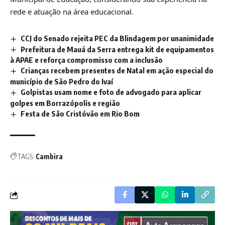
rede e atuação na área educacional.
CCJ do Senado rejeita PEC da Blindagem por unanimidade
Prefeitura de Mauá da Serra entrega kit de equipamentos
à APAE e reforça compromisso com a inclusão
Crianças recebem presentes de Natal em ação especial do
município de São Pedro do Ivaí
Golpistas usam nome e foto de advogado para aplicar
golpes em Borrazópolis e região
Festa de São Cristóvão em Rio Bom
TAGS:
Cambira