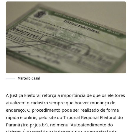
Marcello Casal
A Justiça Eleitoral reforça a importância de que os eleitores
atualizem o cadastro sempre que houver mudança de
endereço. O procedimento pode ser realizado de forma
rápida e online, pelo site do Tribunal Regional Eleitoral do
Paraná (tre-pr.jus.br), no menu “Autoatendimento do
Eleitor”. É necessário selecionar o tipo de transferência