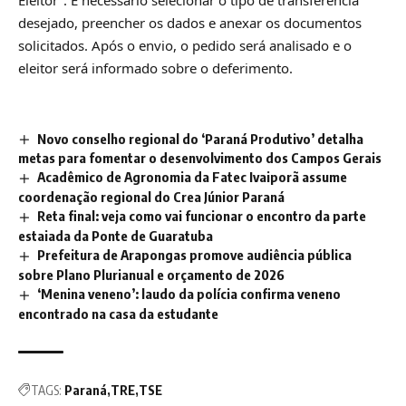
desejado, preencher os dados e anexar os documentos
solicitados. Após o envio, o pedido será analisado e o
eleitor será informado sobre o deferimento.
Novo conselho regional do ‘Paraná Produtivo’ detalha
metas para fomentar o desenvolvimento dos Campos Gerais
Acadêmico de Agronomia da Fatec Ivaiporã assume
coordenação regional do Crea Júnior Paraná
Reta final: veja como vai funcionar o encontro da parte
estaiada da Ponte de Guaratuba
Prefeitura de Arapongas promove audiência pública
sobre Plano Plurianual e orçamento de 2026
‘Menina veneno’: laudo da polícia confirma veneno
encontrado na casa da estudante
TAGS:
Paraná
TRE
TSE