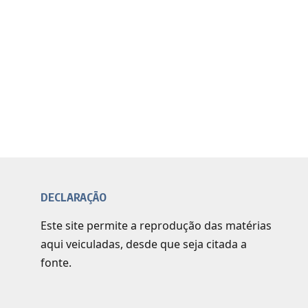
DECLARAÇÃO
Este site permite a reprodução das matérias
aqui veiculadas, desde que seja citada a
fonte.