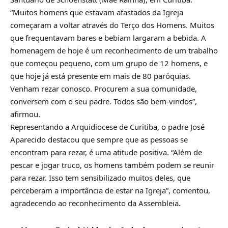
“Muitos homens que estavam afastados da Igreja
começaram a voltar através do Terço dos Homens. Muitos
que frequentavam bares e bebiam largaram a bebida. A
homenagem de hoje é um reconhecimento de um trabalho
que começou pequeno, com um grupo de 12 homens, e
que hoje já está presente em mais de 80 paróquias.
Venham rezar conosco. Procurem a sua comunidade,
conversem com o seu padre. Todos são bem-vindos”,
afirmou.
Representando a Arquidiocese de Curitiba, o padre José
Aparecido destacou que sempre que as pessoas se
encontram para rezar, é uma atitude positiva. “Além de
pescar e jogar truco, os homens também podem se reunir
para rezar. Isso tem sensibilizado muitos deles, que
perceberam a importância de estar na Igreja”, comentou,
agradecendo ao reconhecimento da Assembleia.