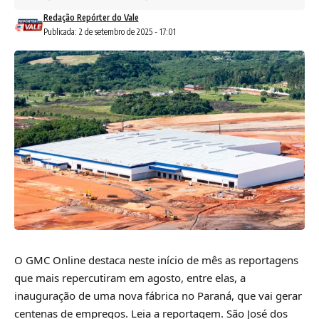
Redação Repórter do Vale
Publicada: 2 de setembro de 2025 - 17:01
O GMC Online destaca neste início de mês as reportagens
que mais repercutiram em agosto, entre elas, a
inauguração de uma nova fábrica no Paraná, que vai gerar
centenas de empregos. Leia a reportagem. São José dos