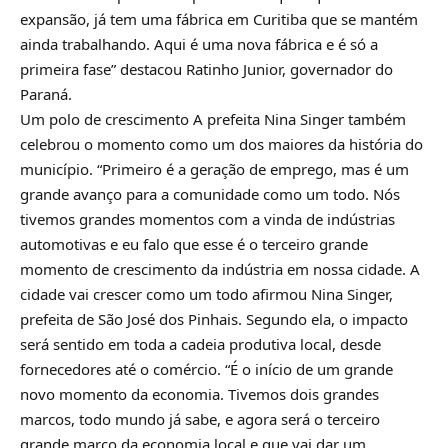
expansão, já tem uma fábrica em Curitiba que se mantém
ainda trabalhando. Aqui é uma nova fábrica e é só a
primeira fase” destacou Ratinho Junior, governador do
Paraná.
Um polo de crescimento A prefeita Nina Singer também
celebrou o momento como um dos maiores da história do
município. “Primeiro é a geração de emprego, mas é um
grande avanço para a comunidade como um todo. Nós
tivemos grandes momentos com a vinda de indústrias
automotivas e eu falo que esse é o terceiro grande
momento de crescimento da indústria em nossa cidade. A
cidade vai crescer como um todo afirmou Nina Singer,
prefeita de São José dos Pinhais. Segundo ela, o impacto
será sentido em toda a cadeia produtiva local, desde
fornecedores até o comércio. “É o início de um grande
novo momento da economia. Tivemos dois grandes
marcos, todo mundo já sabe, e agora será o terceiro
grande marco da economia local e que vai dar um