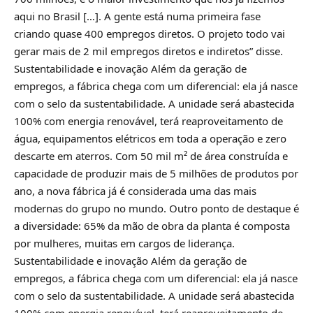
aqui no Brasil […]. A gente está numa primeira fase
criando quase 400 empregos diretos. O projeto todo vai
gerar mais de 2 mil empregos diretos e indiretos” disse.
Sustentabilidade e inovação Além da geração de
empregos, a fábrica chega com um diferencial: ela já nasce
com o selo da sustentabilidade. A unidade será abastecida
100% com energia renovável, terá reaproveitamento de
água, equipamentos elétricos em toda a operação e zero
descarte em aterros. Com 50 mil m² de área construída e
capacidade de produzir mais de 5 milhões de produtos por
ano, a nova fábrica já é considerada uma das mais
modernas do grupo no mundo. Outro ponto de destaque é
a diversidade: 65% da mão de obra da planta é composta
por mulheres, muitas em cargos de liderança.
Sustentabilidade e inovação Além da geração de
empregos, a fábrica chega com um diferencial: ela já nasce
com o selo da sustentabilidade. A unidade será abastecida
100% com energia renovável, terá reaproveitamento de