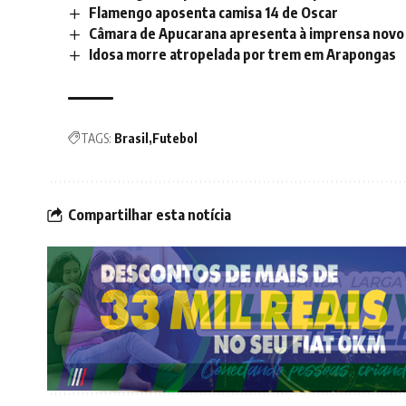
Flamengo aposenta camisa 14 de Oscar
Câmara de Apucarana apresenta à imprensa novo 
Idosa morre atropelada por trem em Arapongas
TAGS:
Brasil
Futebol
Compartilhar esta notícia