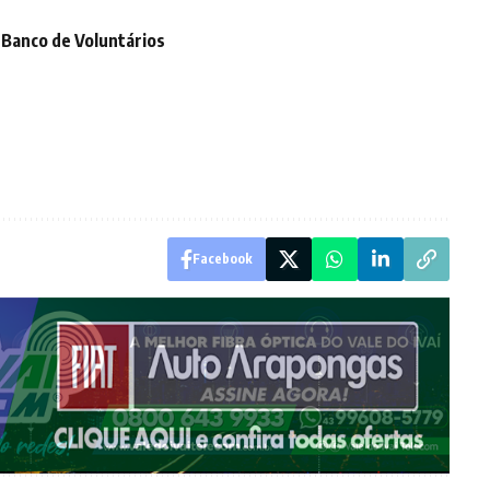
Banco de Voluntários
Facebook