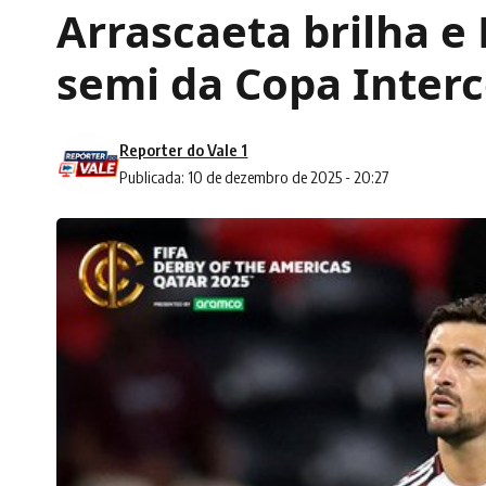
Arrascaeta brilha e
semi da Copa Interc
Reporter do Vale 1
Publicada: 10 de dezembro de 2025 - 20:27