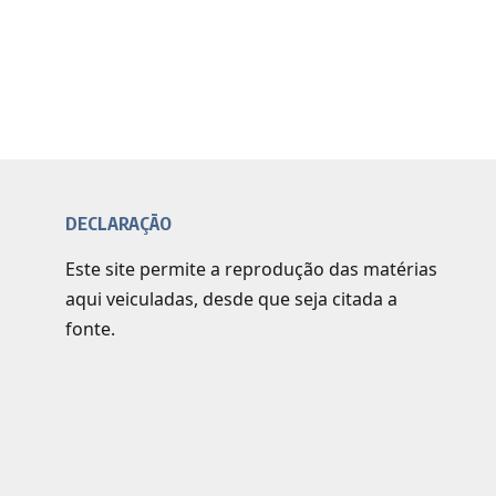
DECLARAÇÃO
Este site permite a reprodução das matérias
aqui veiculadas, desde que seja citada a
fonte.