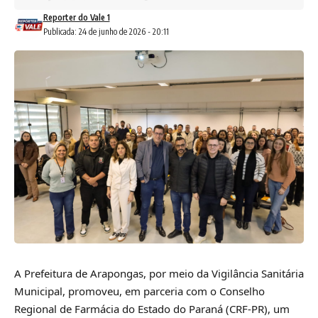
Reporter do Vale 1
Publicada: 24 de junho de 2026 - 20:11
A Prefeitura de Arapongas, por meio da Vigilância Sanitária
Municipal, promoveu, em parceria com o Conselho
Regional de Farmácia do Estado do Paraná (CRF-PR), um