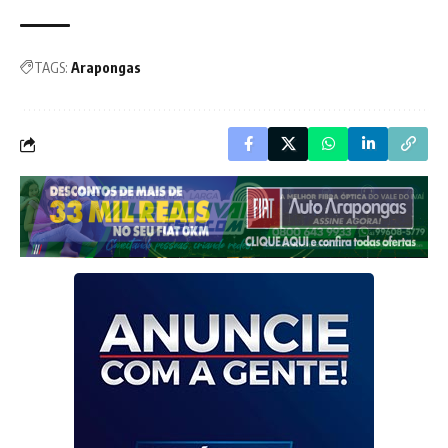
TAGS:
Arapongas