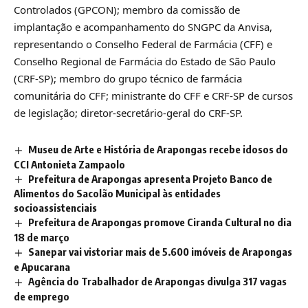
Controlados (GPCON); membro da comissão de
implantação e acompanhamento do SNGPC da Anvisa,
representando o Conselho Federal de Farmácia (CFF) e
Conselho Regional de Farmácia do Estado de São Paulo
(CRF-SP); membro do grupo técnico de farmácia
comunitária do CFF; ministrante do CFF e CRF-SP de cursos
de legislação; diretor-secretário-geral do CRF-SP.
Museu de Arte e História de Arapongas recebe idosos do
CCI Antonieta Zampaolo
Prefeitura de Arapongas apresenta Projeto Banco de
Alimentos do Sacolão Municipal às entidades
socioassistenciais
Prefeitura de Arapongas promove Ciranda Cultural no dia
18 de março
Sanepar vai vistoriar mais de 5.600 imóveis de Arapongas
e Apucarana
Agência do Trabalhador de Arapongas divulga 317 vagas
de emprego