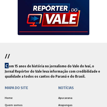
//
C
om 15 anos de história no jornalismo do Vale do Ivaí, o
Jornal Repórter do Vale leva informação com credibilidade e
qualidade a todos os cantos do Paraná e do Brasil.
MAPA DO SITE
NOTÍCIAS
Home
Apucarana
Quem somos
Arapongas