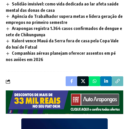
Solidão invisível: como vida dedicada ao lar afeta saúde
mental das donas de casa
Agência do Trabalhador supera metas e lidera geração de
empregos no primeiro semestre
Arapongas registra 1.364 casos confirmados de dengue e
sete de Chikungunya
Kaloré vence Mauá da Serra fora de casa pela Copa Vale
do Ivaí de Futsal
Companhias aéreas planejam oferecer assentos em pé
nos aviões em 2026