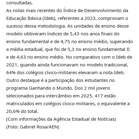
consultadas.
As notas mais recentes do Índice de Desenvolvimento da
Educação Básica (Ideb), referentes a 2023, comprovam o
sucesso dessa metodologia. As unidades de ensino desse
modelo obtiveram índices de 5,43 nos anos finais do
ensino fundamental e de 4,75 no ensino médio, superando
a média estadual, que foi de 5,3 no ensino fundamental II
e de 4,63 no ensino médio. No comparativo com o Ideb de
2021, quando ainda funcionavam no modelo tradicional,
64% dos colégios cívico-militares elevaram a nota Ideb.
Outro destaque é a participação dos estudantes no
programa Ganhando o Mundo. Dos 2 mil jovens
selecionados para intercâmbio em 2025, 417 estão
matriculados em colégios cívico-militares, o equivalente a
20,6% do total.
(Com informações da Agência Estadual de Notícias)
(Foto: Gabriel Rosa/AEN)