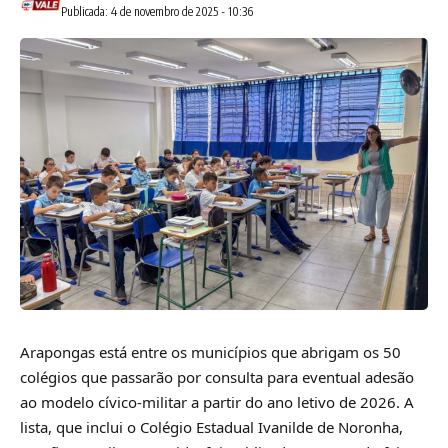
Publicada: 4 de novembro de 2025 - 10:36
Arapongas está entre os municípios que abrigam os 50
colégios que passarão por consulta para eventual adesão
ao modelo cívico-militar a partir do ano letivo de 2026. A
lista, que inclui o Colégio Estadual Ivanilde de Noronha,