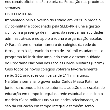
nos canais oficiais da Secretaria da Educação nas próximas
semanas.
CÍVICO-MILITAR
Implantado pelo Governo do Estado em 2021, o modelo
cívico-militar é coordenado pela SEED-PR e une a gestão
civil com a presença de militares da reserva nas atividades
administrativas e no apoio à rotina e organização escolar.
O Paraná tem o maior número de colégios da rede do
Brasil, com 312, reunindo cerca de 190 mil estudantes – o
programa foi inclusive ampliado com a descontinuidade
do Programa Nacional das Escolas Cívico-Militares (Pecim).
Caso todos os novos colégios votarem favoravelmente,
serão 362 unidades com cerca de 211 mil alunos.
Na última semana, o governador Carlos Massa Ratinho
Junior sancionou a lei que autoriza a adesão das escolas de
educação em tempo integral da rede estadual de ensino o
modelo cívico-militar. Das 50 unidades selecionadas, 20
são da educação em tempo integral e também serão