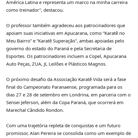
América Latina e representa um marco na minha carreira
como treinador”, destacou.
O professor também agradeceu aos patrocinadores que
apoiam suas iniciativas em Apucarana, como “Karatê no
Meu Bairro” e “Karatê Superação”, ambas apoiadas pelo
governo do estado do Paraná e pela Secretaria de
Esportes. Os patrocinadores incluem a Copel, Apucarana
Auto Peças, ZUA, JL Leilões e Plásticos Magnos.
O próximo desafio da Associação Karatê Vida será a fase
final do Campeonato Paranaense, programada para os
dias 27 e 28 de setembro em Londrina, em parceria com o
Sensei Jeferson, além da Copa Paraná, que ocorrerá em
Marechal Cândido Rondon.
Com uma trajetória repleta de conquistas e um futuro
promissor, Alan Pereira se consolida como um exemplo de