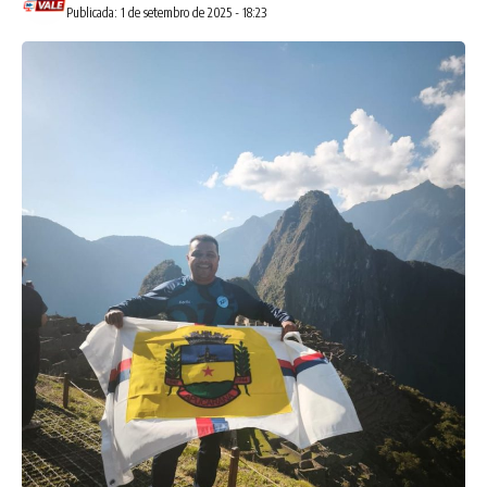
Publicada: 1 de setembro de 2025 - 18:23