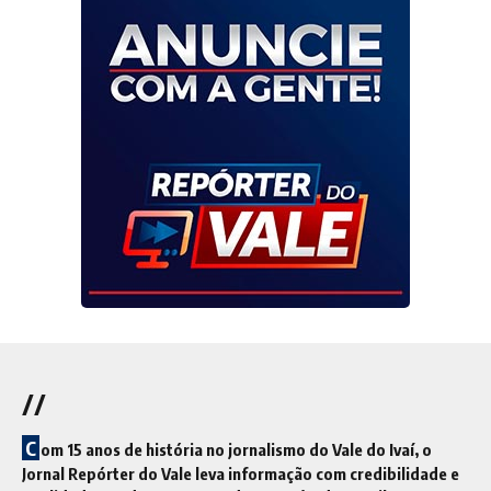
//
C
om 15 anos de história no jornalismo do Vale do Ivaí, o
Jornal Repórter do Vale leva informação com credibilidade e