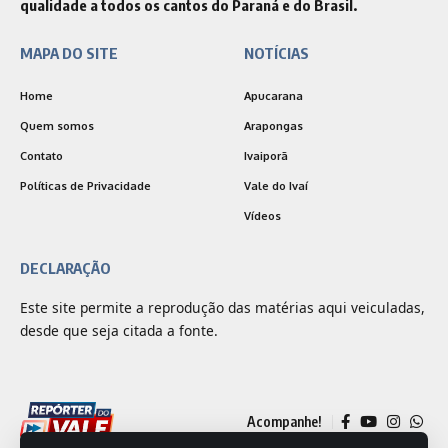
qualidade a todos os cantos do Paraná e do Brasil.
MAPA DO SITE
NOTÍCIAS
Home
Apucarana
Quem somos
Arapongas
Contato
Ivaiporã
Políticas de Privacidade
Vale do Ivaí
Vídeos
DECLARAÇÃO
Este site permite a reprodução das matérias aqui veiculadas,
desde que seja citada a fonte.
Acompanhe!