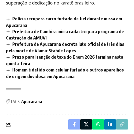
superação e dedicação no karatê brasileiro.
Polícia recupera carro furtado de fiel durante missa em
Apucarana
Prefeitura de Cambira inicia cadastro para programa de
Castração da AMUVI
Prefeitura de Apucarana decreta luto oficial de três dias
pela morte de Vlamir Stabile Lopes
Prazo para isenção de taxa do Enem 2026 termina nesta
quinta-feira
Homem é detido com celular furtado e outros aparelhos
de origem duvidosa em Apucarana
TAGS:
Apucarana