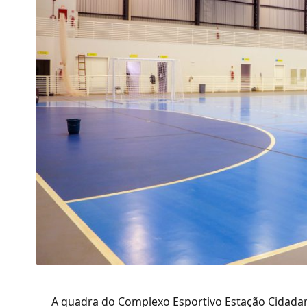
A quadra do Complexo Esportivo Estação Cidadani