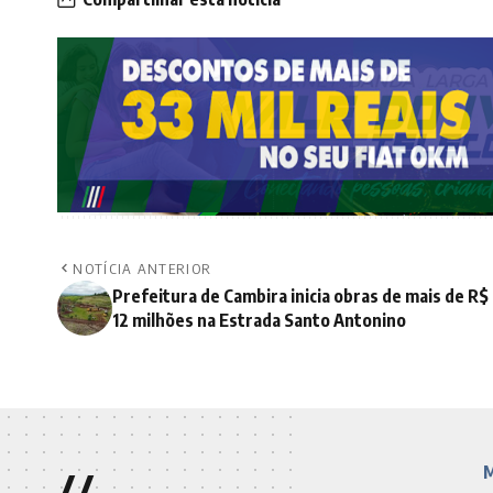
NOTÍCIA ANTERIOR
Prefeitura de Cambira inicia obras de mais de R$
12 milhões na Estrada Santo Antonino
//
M