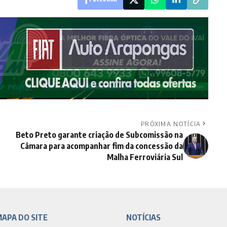
PRÓXIMA NOTÍCIA
Beto Preto garante criação de Subcomissão na
Câmara para acompanhar fim da concessão da
Malha Ferroviária Sul
APA DO SITE
NOTÍCIAS