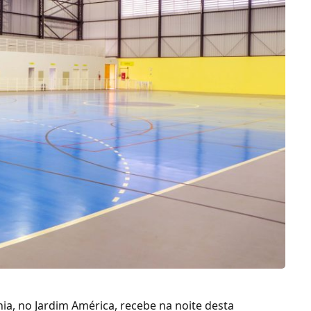
a, no Jardim América, recebe na noite desta