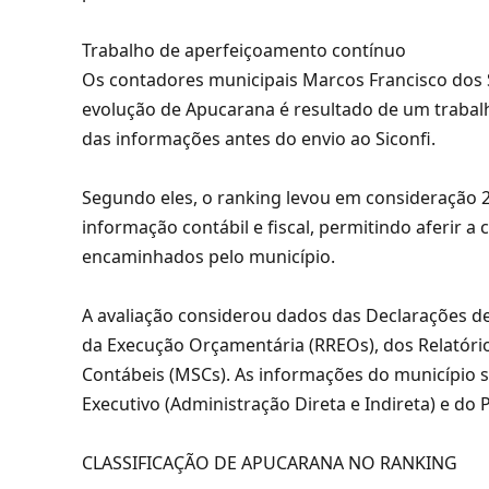
Trabalho de aperfeiçoamento contínuo
Os contadores municipais Marcos Francisco dos 
evolução de Apucarana é resultado de um trabal
das informações antes do envio ao Siconfi.
Segundo eles, o ranking levou em consideração 
informação contábil e fiscal, permitindo aferir 
encaminhados pelo município.
A avaliação considerou dados das Declarações d
da Execução Orçamentária (RREOs), dos Relatório
Contábeis (MSCs). As informações do município s
Executivo (Administração Direta e Indireta) e do 
CLASSIFICAÇÃO DE APUCARANA NO RANKING