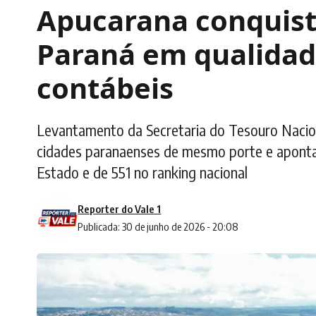
Apucarana conquista
Paraná em qualidad
contábeis
Levantamento da Secretaria do Tesouro Nacion
cidades paranaenses de mesmo porte e aponta 
Estado e de 551 no ranking nacional
Reporter do Vale 1
Publicada: 30 de junho de 2026 - 20:08