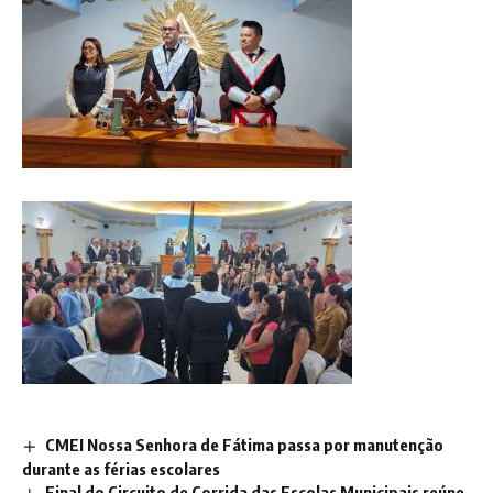
CMEI Nossa Senhora de Fátima passa por manutenção
durante as férias escolares
Final do Circuito de Corrida das Escolas Municipais reúne