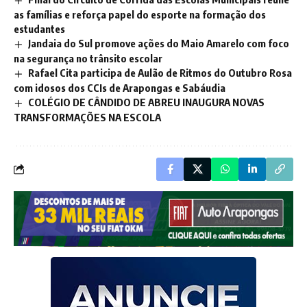
as famílias e reforça papel do esporte na formação dos
estudantes
Jandaia do Sul promove ações do Maio Amarelo com foco
na segurança no trânsito escolar
Rafael Cita participa de Aulão de Ritmos do Outubro Rosa
com idosos dos CCIs de Arapongas e Sabáudia
COLÉGIO DE CÂNDIDO DE ABREU INAUGURA NOVAS
TRANSFORMAÇÕES NA ESCOLA