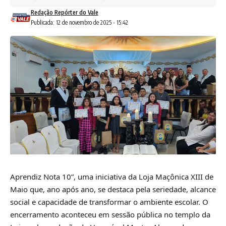
Redação Repórter do Vale
Publicada: 12 de novembro de 2025 - 15:42
Aprendiz Nota 10”, uma iniciativa da Loja Maçônica XIII de
Maio que, ano após ano, se destaca pela seriedade, alcance
social e capacidade de transformar o ambiente escolar. O
encerramento aconteceu em sessão pública no templo da