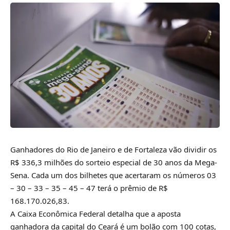
Ganhadores do Rio de Janeiro e de Fortaleza vão dividir os
R$ 336,3 milhões do sorteio especial de 30 anos da Mega-
Sena. Cada um dos bilhetes que acertaram os números 03
– 30 – 33 – 35 – 45 – 47 terá o prêmio de R$
168.170.026,83.
A Caixa Econômica Federal detalha que a aposta
ganhadora da capital do Ceará é um bolão com 100 cotas,