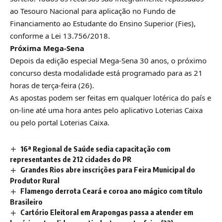
ao Tesouro Nacional para aplicação no Fundo de
Financiamento ao Estudante do Ensino Superior (Fies),
conforme a Lei 13.756/2018.
Próxima Mega-Sena
Depois da edição especial Mega-Sena 30 anos, o próximo
concurso desta modalidade está programado para as 21
horas de terça-feira (26).
As apostas podem ser feitas em qualquer lotérica do país e
on-line até uma hora antes pelo aplicativo Loterias Caixa
ou pelo portal Loterias Caixa.
16ª Regional de Saúde sedia capacitação com
representantes de 212 cidades do PR
Grandes Rios abre inscrições para Feira Municipal do
Produtor Rural
Flamengo derrota Ceará e coroa ano mágico com título
Brasileiro
Cartório Eleitoral em Arapongas passa a atender em