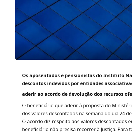
Os aposentados e pensionistas do Instituto Na
descontos indevidos por entidades associativa
aderir ao acordo de devolução dos recursos ofe
O beneficiário que aderir à proposta do Ministér
dos valores descontados na semana do dia 24 de 
O acordo diz respeito aos valores descontados e
beneficiário não precisa recorrer à Justiça. Para 