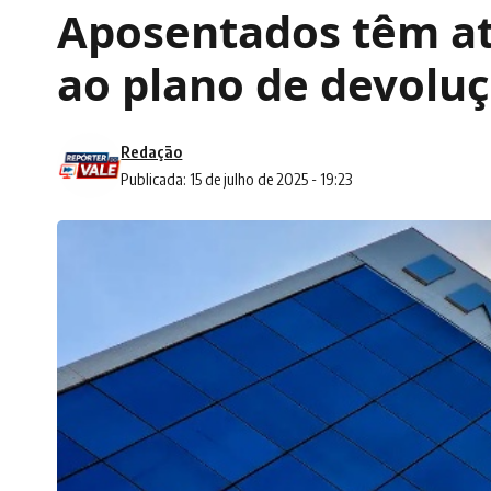
Aposentados têm até
ao plano de devolu
Redação
Publicada: 15 de julho de 2025 - 19:23