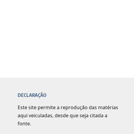
DECLARAÇÃO
Este site permite a reprodução das matérias
aqui veiculadas, desde que seja citada a
fonte.